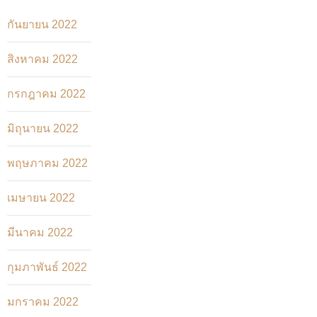
กันยายน 2022
สิงหาคม 2022
กรกฎาคม 2022
มิถุนายน 2022
พฤษภาคม 2022
เมษายน 2022
มีนาคม 2022
กุมภาพันธ์ 2022
มกราคม 2022