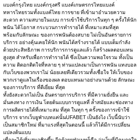
แบงค์กรุงไทย แบงค์กรุงศรี แบงค์เกษตรกรไทยแบงค์
ทหารไทยรวมทั้งแบงค์ไทย การขาย ที่เข้ามาอำนวยความ
สะดวก ความสบายในแบบ การเข้าใช้บริการในทุก ๆ ครั้งให้นัก
พนัน ได้โอกาส กระบวนการทำรายได้ ที่เหมาะสมที่สุด
พร้อมกับลักษณะ ของการพนันต้องสบาย ไม่เป็นอันตรายการ
บริการ อย่างคุ้นเคยให้นัก พนันได้สร้างรายได้ แบบเต็มกำลัง
ด้วยประสิทธิภาพ การบริการการดูแลแล้ว ก็สร้างผลตอบแทน
สูงสุด สำหรับเพื่อการทำรายได้ ซึ่งเป็นความพอใจรวม ทั้งเป็น
ความ ติดอกติดใจที่หลาย ๆ ท่านแปลงมาเป็นการพนัน แทงบอล
กับเว็บของพวกเราไม่ น้อยเลยทีเดียวรวมทั้งเชื่อใจ ให้เว็บของ
พวกเราดูแลในเรื่องของผล ตอบแทนมาอย่างนานด้วย ลักษณะ
ของการบริการ ที่ดีเยี่ยม ที่สุด
ทั้งยังสะดวกไม่เป็น อันตรายการบริการ ที่มีความยั่งยืน และ
มั่นคงทาง การเงิน โดยต้นแบบการดูแลที่ ล้ำสมัยและช่องทาง
การผลิตรายได้ที่เหมาะสม ที่สุด ในทุก ๆ ครั้งของการเข้าใช้
บริการ จากเว็บยูฟ่าเบทแค่นั้นUFABET เป็นยังไง เว็บนี้นับว่า
เป็นสมาชิกใหม่ ที่มาแรงที่สุดในตอนนี้ แล้วก็ได้มีการเปลี่ยน
แปลงต้นแบบ
เพื่อจะได้เพิ่มสมาชิกขึ้น อีกด้วยยูฟ่าเบทก็คือ ว่าเว็บที่มีคนถูกใจ