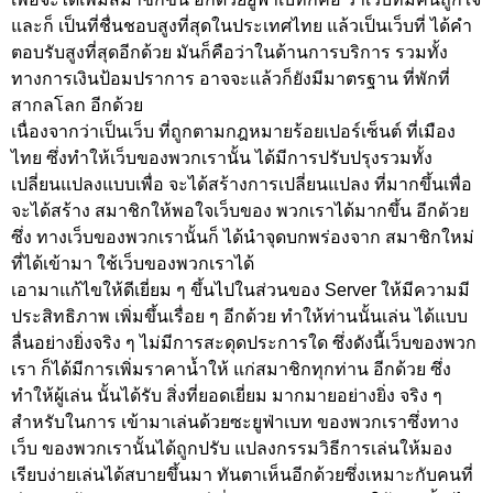
และก็ เป็นที่ชื่นชอบสูงที่สุดในประเทศไทย แล้วเป็นเว็บที่ ได้คำ
ตอบรับสูงที่สุดอีกด้วย มันก็คือว่าในด้านการบริการ รวมทั้ง
ทางการเงินป้อมปราการ อาจจะแล้วก็ยังมีมาตรฐาน ที่พักที่
สากลโลก อีกด้วย
เนื่องจากว่าเป็นเว็บ ที่ถูกตามกฎหมายร้อยเปอร์เซ็นต์ ที่เมือง
ไทย ซึ่งทำให้เว็บของพวกเรานั้น ได้มีการปรับปรุงรวมทั้ง
เปลี่ยนแปลงแบบเพื่อ จะได้สร้างการเปลี่ยนแปลง ที่มากขึ้นเพื่อ
จะได้สร้าง สมาชิกให้พอใจเว็บของ พวกเราได้มากขึ้น อีกด้วย
ซึ่ง ทางเว็บของพวกเรานั้นก็ ได้นำจุดบกพร่องจาก สมาชิกใหม่
ที่ได้เข้ามา ใช้เว็บของพวกเราได้
เอามาแก้ไขให้ดีเยี่ยม ๆ ขึ้นไปในส่วนของ Server ให้มีความมี
ประสิทธิภาพ เพิ่มขึ้นเรื่อย ๆ อีกด้วย ทำให้ท่านนั้นเล่น ได้แบบ
ลื่นอย่างยิ่งจริง ๆ ไม่มีการสะดุดประการใด ซึ่งดังนี้เว็บของพวก
เรา ก็ได้มีการเพิ่มราคาน้ำให้ แก่สมาชิกทุกท่าน อีกด้วย ซึ่ง
ทำให้ผู้เล่น นั้นได้รับ สิ่งที่ยอดเยี่ยม มากมายอย่างยิ่ง จริง ๆ
สำหรับในการ เข้ามาเล่นด้วยซะยูฟ่าเบท ของพวกเราซึ่งทาง
เว็บ ของพวกเรานั้นได้ถูกปรับ แปลงกรรมวิธีการเล่นให้มอง
เรียบง่ายเล่นได้สบายขึ้นมา ทันตาเห็นอีกด้วยซึ่งเหมาะกับคนที่