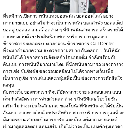
ที่จะมีการเปิดการ พนันแทงบอลพนัน บอลออนไลน์ อย่าง
มากมายแบบ อย่างไม่ว่าจะเป็นการ พนัน บอลลำพัง บอลสเต็ป
บอลคู่ บอลสด เกมสล็อตต่าง ๆ ที่นักพนันสามารถ สร้างรายได้
จากทางเว็บด้วย ประสิทธิภาพการบริการ การดูแลจาก
ข้าราชการ ตลอดระยะเวลาผ่าน ข้าราชการ Call Center
ที่จะมาอำนวยความ สะดวกความสบาย กันตลอด 1 วันให้นัก
พนันได้ได้ โอกาสการผลิตผลกำไร แบบเต็ม กำลังพร้อมกับ
ต้นแบบ การพนันที่มากมายโดย ที่นักพนันสามารถ มองตาราง
การแข่ง ขันชิงชัย ของผลบอลย้อน ไปได้จากทางเว็บ เพื่อ
เป็นการดูเชิง การเล่นแต่ละกลุ่มเพื่อเป็น ช่องทางการตัดสินใจ
ลงทุน
กับทางเว็บของพวกเรา ที่จะมีอัตราการจ่าย ผลตอบแทน แบบ
เต็มกำลังอัตรา การจ่ายส่วนลด ต่าง ๆ สิทธิพิเศษโปรโมชั่น
เสริม ไม่ว่าจะเป็นในลักษณะ ของโบนัสที่นักพนัน จะได้รับเป็น
อันมาก จากทางเว็บด้วยประสิทธิภาพ การบริการการดูแลที่ จะ
มีมาตรฐาน สากลเข้ามารองรับ และมีแบงค์มาก มายแบงค์
เข้ามาดูแลผลตอบแทนเสริม เติมไม่ว่าจะเป็น แบงค์กรุงเทวดา