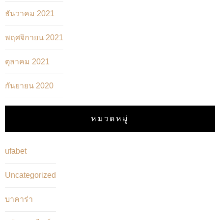
ธันวาคม 2021
พฤศจิกายน 2021
ตุลาคม 2021
กันยายน 2020
หมวดหมู่
ufabet
Uncategorized
บาคาร่า