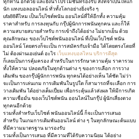
ทุกท่าน อีกด้วย และยังนำโปรโมชั่นที่รองรับ สิ่งที่จำเป็นให้แก่
นัก แทงบอลออนไลน์ ทั่วทั้งโลกอย่างยิ่งจริง ๆ
ufa88ดีไหม เป็นเว็บไซต์พนัน ออนไลน์ที่ให้อีกทั้ง ความคุ้ม
ราคาสำหรับ การลงทุนกับ กรุ๊ปผู้นักการพนันทุกคน และก็ให้
ความสบายสบายสำหรับ การเข้าถึงได้อย่าง ไม่ยากเย็น ด้วย
คุณลักษณะ ของเว็บไซต์พนันออนไลน์ ที่เป็นเว็บไซต์ พนัน
ออนไลน์ โดยตรงก็จะเป็น การสมัครกับเจ้ามือ ได้โดยตรงโดยที่
ไม่ ต้องผ่านเอเย่นต์ อะไร
เว็บแทงบอลไหน บริการดีสุด
ก็เลยเป็นการคุ้มครอง สำหรับในการรักษาความคุ้ม ราคารวม
ทั้งให้ความ ปลอดภัยในทุกด้านต่าง ๆ ของการเลือก การวาง
เดิมพัน ของกรุ๊ปผู้นักการพนัน ทุกคนได้อย่างเห็น ได้ชัด ไม่ว่า
จะเป็นการเล่นเกม การเดิมพันในรูปใด ก็สามารถที่จะเลือก การ
วางเดิมพัน ได้อย่างเต็มเปี่ยม เพื่อกระตุ้นแล้วส่งผล ให้มีการเกิด
ความเชื่อมั่น ของเว็บไซต์พนัน ออนไลน์ในกรุ๊ป ผู้นักเสี่ยงดวง
ทุกคนอีกด้วย
รวมทั้งสำหรับเว็บไซต์ พนันออนไลน์นี้ ก็จะเป็นการเสนอ
สำหรับ ในเกมการเดิมพันออนไลน์ ต่าง ๆ ในทุกลักษณะต้นแบบ
ที่มีความมาตรฐาน มารองรับ
รวมทั้งเป็นการเสนอ ที่มีความที่ได้รับความนิยม ได้อย่าง