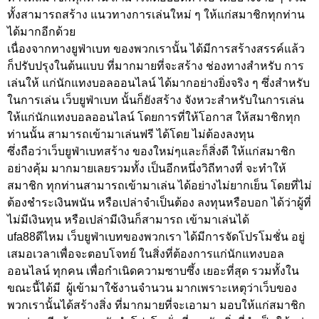
ทั้งสามารถสร้าง แนวทางการเล่นใหม่ ๆ ให้แก่สมาชิกทุกท่าน
ได้มากอีกด้วย
เนื่องจากทางยูฟ่าเบท ของพวกเรานั้น ได้มีการสร้างสรรค์แล้ว
ก็ปรับปรุงในต้นแบบ ที่มากมายที่จะสร้าง ช่องทางสำหรับ การ
เล่นให้ แก่นักแทงบอลออนไลน์ ได้มากอย่างยิ่งจริง ๆ ซึ่งสำหรับ
ในการเล่น เว็บยูฟ่าเบท นั้นก็ยังสร้าง จังหวะสำหรับในการเล่น
ให้แก่นักแทงบอลออนไลน์ โดยการที่ให้โอกาส ให้สมาชิกทุก
ท่านนั้น สามารถเข้ามาเล่นฟรี ได้โดย ไม่ต้องลงทุน
ซึ่งถือว่าเว็บยูฟ่าเบทสร้าง ของใหม่ๆและก็สิ่งดี ให้แก่สมาชิก
อย่างคุ้ม มากมายเลยรวมทั้ง เป็นอีกหนึ่งวิถีทางที่ จะทำให้
สมาชิก ทุกท่านสามารถเข้ามาเล่น ได้อย่างไม่ยากเย็น โดยที่ไม่
ต้องชำระเงินพนัน หรือเปล่าจำเป็นต้อง ลงทุนหรือบอก ได้ว่าผู้ที่
ไม่มีเงินทุน หรือเปล่ามีเงินก็สามารถ เข้ามาเล่นได้
ufa88ดีไหม เว็บยูฟ่าเบทของพวกเรา ได้มีการจัดโปรโมชั่น อยู่
เสมอเวลาเพื่อจะตอบโจทย์ ในสิ่งที่ต้องการแก่นักแทงบอล
ออนไลน์ ทุกคน เพื่อกำเนิดความซาบซึ้ง เยอะที่สุด รวมทั้งใน
ขณะนี้ได้มี ผู้เข้ามาใช้งานจำนวน มากเพราะเหตุว่าเว็บของ
พวกเรานั้นได้สร้างสิ่ง ที่มากมายที่จะเอามา มอบให้แก่สมาชิก