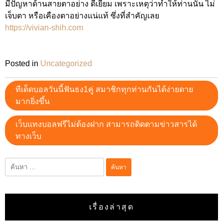
มีปัญหาด้านสายตาอย่าง ดีเยี่ยม เพราะเหตุว่าทำให้ท่านนั้น ไม่
เจ็บตา หรือเคืองตาอย่างแน่แท้ ซึ่งที่สำคัญเลย
https://vivian-shih.com
Posted in
Uncategorized
เมนู
ทีเด็ดบอลวันนี้ฟันธง1คู่ สมาชิกทุกท่านกันได้ง่ายดาย
นำทาง
มากยิ่งขึ้น
เรื่อง
เว็บแทงบอลฟรีไม่ต้องฝาก สามารถติดตามข่าวสารได้
ทางเว็บ
ค้นหา
สำหรับ:
เรื่องล่าสุด