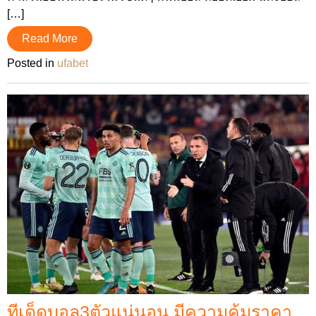
[…]
Read More
Posted in
ufabet
ทีเด็ดบอล3ตัวแน่นอน มีความคุ้มราคา