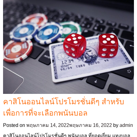
คาสิโนออนไลน์โปรโมรชั่นดีๆ สำหรับ
เพื่อการที่จะเลือกพนันบอล
Posted on
พฤษภาคม 14, 2022
พฤษภาคม 16, 2022
by
admin
คาสิโนออนไลน์โปรโมรชั่นดีๆ พนันบอล ที่ยอดเยี่ยม แทงบอล