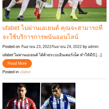
ufabet ไม่ผ่านเอเยนต์ คุณจะสามารถที่
จะใช้บริการการพนันออนไลน์
Posted on
กันยายน 23, 2022
กันยายน 24, 2022
by
admin
ufabet ไม่ผ่านเอเยนต์ ได้ด้วยระบบอินเตอร์เน็ต ทำให้มีปั […]
Read More
Posted in
ufabet