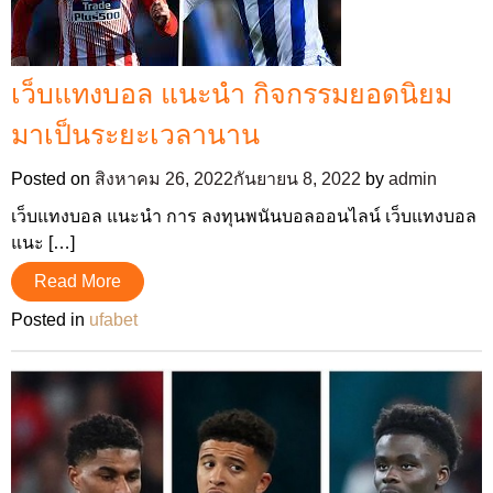
เว็บแทงบอล แนะนำ กิจกรรมยอดนิยม
มาเป็นระยะเวลานาน
Posted on
สิงหาคม 26, 2022
กันยายน 8, 2022
by
admin
เว็บแทงบอล แนะนำ การ ลงทุนพนันบอลออนไลน์ เว็บแทงบอล
แนะ […]
Read More
Posted in
ufabet