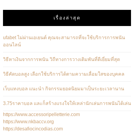
เรื่องล่าสุด
ufabet ไม่ผ่านเอเยนต์ คุณจะสามารถที่จะใช้บริการการพนัน
ออนไลน์
วิธีหาเงินจากการพนัน วิถีทางการวางเดิมพันที่ดีเยี่ยมที่สุด
วิธีคัดบอลสูง เลือกใช้บริการได้ตามความเลื่อมใสของบุคคล
เว็บแทงบอล แนะนำ กิจกรรมยอดนิยมมาเป็นระยะเวลานาน
3.75ราคาบอล และก็สร้างแรงใจให้เหล่านักเล่นการพนันได้เล่น
https://www.accessoripelletterie.com
https://www.nkbaccv.org
https://desafiocincodias.com