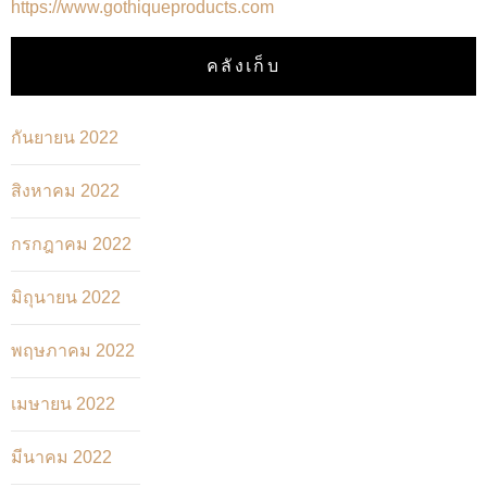
https://www.gothiqueproducts.com
คลังเก็บ
กันยายน 2022
สิงหาคม 2022
กรกฎาคม 2022
มิถุนายน 2022
พฤษภาคม 2022
เมษายน 2022
มีนาคม 2022