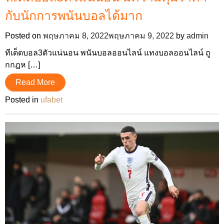
กับนักการพนันบอลได้มาก
Posted on
พฤษภาคม 8, 2022
พฤษภาคม 9, 2022
by
admin
ทีเด็ดบอล3ตัวแน่นอน พนันบอลออนไลน์ แทงบอลออนไลน์ ถู
กกฎห […]
Read More
Posted in
ufabet