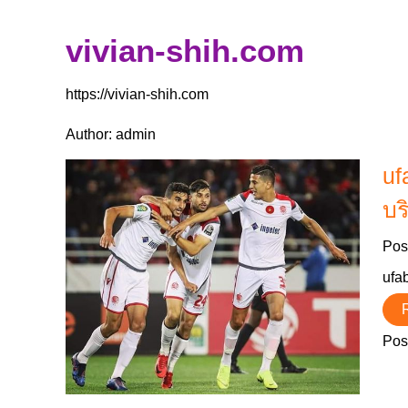
Skip
vivian-shih.com
to
content
https://vivian-shih.com
Author:
admin
uf
บร
Pos
ufab
Pos