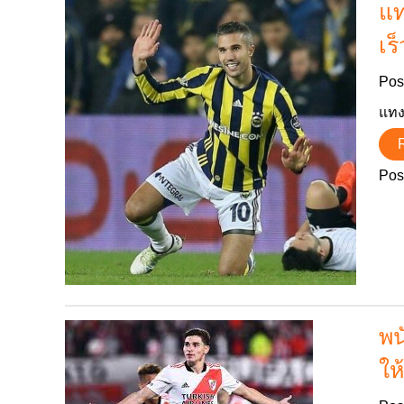
แท
เร
Pos
แทง
Pos
พน
ให