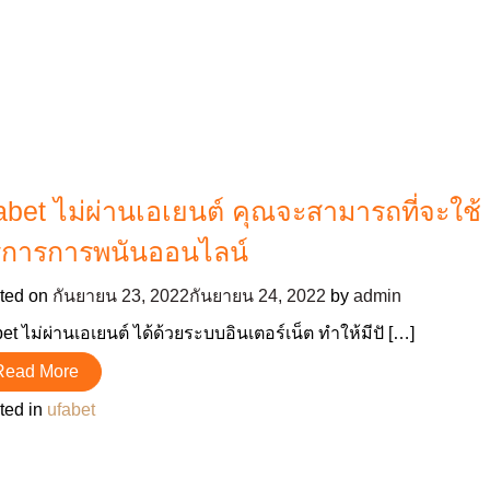
abet ไม่ผ่านเอเยนต์ คุณจะสามารถที่จะใช้
ิการการพนันออนไลน์
ted on
กันยายน 23, 2022
กันยายน 24, 2022
by
admin
et ไม่ผ่านเอเยนต์ ได้ด้วยระบบอินเตอร์เน็ต ทำให้มีปั […]
Read More
ted in
ufabet