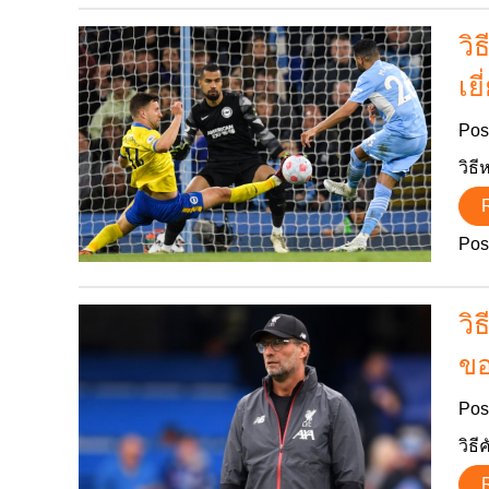
วิ
เยี
Pos
วิธ
Pos
วิ
ขอ
Pos
วิธี