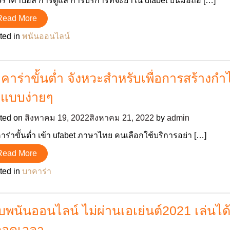
5ราคาบอล การดูแล การบริการที่จะย้ำใน ufabet บนมือถือ […]
Read More
ted in
พนันออนไลน์
คาร่าขั้นต่ำ จังหวะสำหรับเพื่อการสร้างกำ
้แบบง่ายๆ
ted on
สิงหาคม 19, 2022
สิงหาคม 21, 2022
by
admin
าร่าขั้นต่ำ เข้า ufabet ภาษาไทย คนเลือกใช้บริการอย่า […]
Read More
ted in
บาคาร่า
็บพนันออนไลน์ ไม่ผ่านเอเย่นต์2021 เล่นได
ลอดเวลา