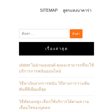
SITEMAP
สูตรแทงบาคาร่า
ค้นหา
สำหรับ:
เรื่องล่าสุด
ufabet ไม่ผ่านเอเยนต์ คุณจะสามารถที่จะใช้
บริการการพนันออนไลน์
วิธีหาเงินจากการพนัน วิถีทางการวางเดิม
พันที่ดีเยี่ยมที่สุด
วิธีคัดบอลสูง เลือกใช้บริการได้ตามความ
เลื่อมใสของบุคคล