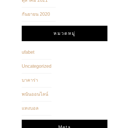
ตุลาคม 2021
กันยายน 2020
หมวดหมู่
ufabet
Uncategorized
บาคาร่า
พนันออนไลน์
แทงบอล
Meta