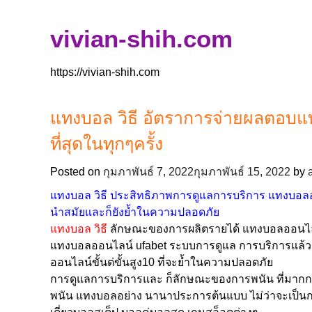
Skip
vivian-shih.com
to
content
https://vivian-shih.com
แทงบอล วิธี อัตราการจ่ายผลตอบแทน
ที่สุดในทุกๆครั้ง
Posted on
กุมภาพันธ์ 7, 2022
กุมภาพันธ์ 15, 2022
by
แทงบอล วิธี ประสิทธิภาพการดูแลการบริการ แทงบอลออน
นำสมัยและก็ยังย้ำในความปลอดภัย
แทงบอล วิธี
ลักษณะของการผลิตรายได้ แทงบอลออนไลน์ufa
แทงบอลออนไลน์ ufabet ระบบการดูแล การบริการแล้ว
ออนไลน์ขั้นต่ขั้นสูง10 ที่จะย้ำในความปลอดภัย
การดูแลการบริการและ ก็ลักษณะของการพนัน ที่มากกว่
พนัน แทงบอลอย่าง นานาประการต้นแบบ ไม่ว่าจะเป็