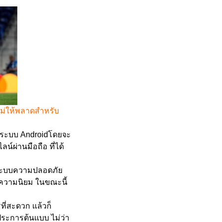
อไม่ให้พลาดสำหรับ
ือระบบ Androidโดยจะ
น์ผ่านมือถือ ที่ได้
 ระบบความปลอดภัย
ับความนิยม ในขณะนี้
ี่สะดวก แล้วก็
ระการต้นแบบ ไม่ว่า