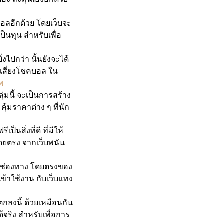
อลอีกด้วย โดยเว็บจะ
ป็นทุน สำหรับเพื่อ
่งไปกว่า นั้นยังจะได้
ักเสี่ยงโชคบอล ใน
ีพ
ุ่มนี้ จะเป็นการสร้าง
ุ้มราคาต่าง ๆ ที่นัก
นสิ่งที่ดี ที่มีให้
โดยตรง จากเว็บพนัน
็นช่องทาง โดยตรงของ
้าใช้งาน กับเว็บแทง
ตกลงนี้ ด้วยเหมือนกัน
ด้จริง สำหรับเพื่อการ