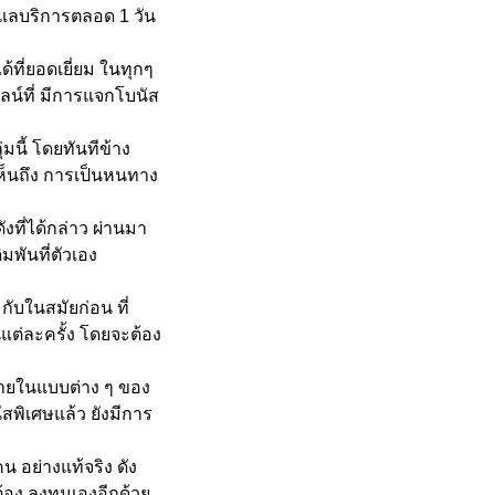
ูแลบริการตลอด 1 วัน
ที่ยอดเยี่ยม ในทุกๆ
ลน์ที่ มีการแจกโบนัส
่มนี้ โดยทันทีข้าง
้เห็นถึง การเป็นหนทาง
ังที่ได้กล่าว ผ่านมา
พันที่ตัวเอง
กับในสมัยก่อน ที่
นแต่ละครั้ง โดยจะต้อง
ลายในแบบต่าง ๆ ของ
พิเศษแล้ว ยังมีการ
 อย่างแท้จริง ดัง
ต้อง ลงทุนเองอีกด้วย