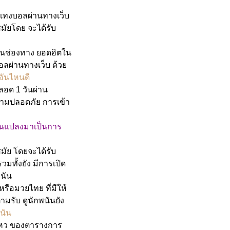
แทงบอลผ่านทางเว็บ
มัยโดย จะได้รับ
ป็นช่องทาง ยอดฮิตใน
อลผ่านทางเว็บ ด้วย
ันไหนดี
ลอด 1 วันผ่าน
ามปลอดภัย การเข้า
านแปลงมาเป็นการ
ัย โดยจะได้รับ
มทั้งยัง มีการเปิด
นัน
รือมวยไทย ที่มีให้
ามรับ ดูนักพนันยัง
นัน
นไหว ของตารางการ