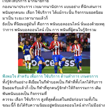
เว็บที่ให้บริการ มากมายก่าย
กองนานาประการ เวบมากนานัปการ แบบอย่าง ที่นักเล่นการ
พนันทุกคนจะ เลือก ใช้บริการ ได้แม้กระนั้น กิจกรรมยอดนิยม
มาเป็น ระยะเวลานานแล้วก็
ยังเป็น ที่นิยมอยู่มันก็ คือการ พนันบอลออนไลน์ นั่นเองด้วยเหตุ
ว่าการ พนันบอลออนไลน์ เป็น การ พนันที่ผู้คนในรู้จักรวม
พึงพอใจ สำหรับ เพื่อการ ใช้บริการ ด้านทำการ เกษตรการ
ทั้งรู้จักกันอย่าง ดีเยี่ยมในกีฬาบอลเป็น กีฬาที่ทั้งโลกได้รับการ
ยินยอมรับแล้วก็ เป็น กีฬาที่ทุกคนรู้จักทำให้กิจกรรมการ เดิม
พันพนันบอลเป็น กิจกรรมที่
ควรจะ เลือก ใช้บริการ สูงที่สุดตั้งแต่ในสมัยก่อนรวมทั้งใน
ขณะนี้ก็ ยังได้รับความนิยมอยู่
พนันบอลออนไลน์ ฝากไม่มีอย่าง