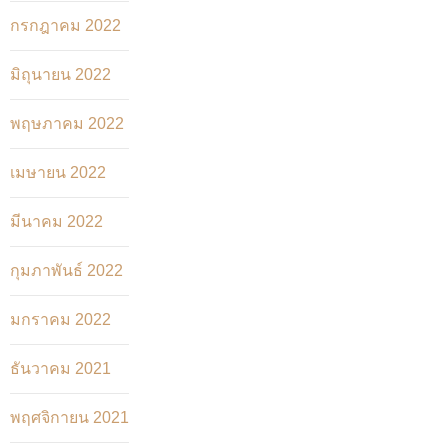
กรกฎาคม 2022
มิถุนายน 2022
พฤษภาคม 2022
เมษายน 2022
มีนาคม 2022
กุมภาพันธ์ 2022
มกราคม 2022
ธันวาคม 2021
พฤศจิกายน 2021