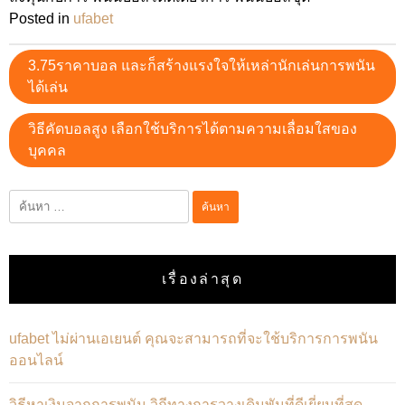
Posted in
ufabet
เมนู
3.75ราคาบอล และก็สร้างแรงใจให้เหล่านักเล่นการพนัน
นำทาง
ได้เล่น
เรื่อง
วิธีคัดบอลสูง เลือกใช้บริการได้ตามความเลื่อมใสของ
บุคคล
ค้นหา
สำหรับ:
เรื่องล่าสุด
ufabet ไม่ผ่านเอเยนต์ คุณจะสามารถที่จะใช้บริการการพนัน
ออนไลน์
วิธีหาเงินจากการพนัน วิถีทางการวางเดิมพันที่ดีเยี่ยมที่สุด