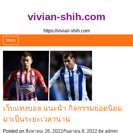
Skip
vivian-shih.com
to
content
https://vivian-shih.com
Menu
เว็บแทงบอล แนะนำ กิจกรรมยอดนิยม
มาเป็นระยะเวลานาน
Posted on
สิงหาคม 26, 2022
กันยายน 8, 2022
by
admin