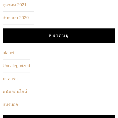
ตุลาคม 2021
กันยายน 2020
หมวดหมู่
ufabet
Uncategorized
บาคาร่า
พนันออนไลน์
แทงบอล