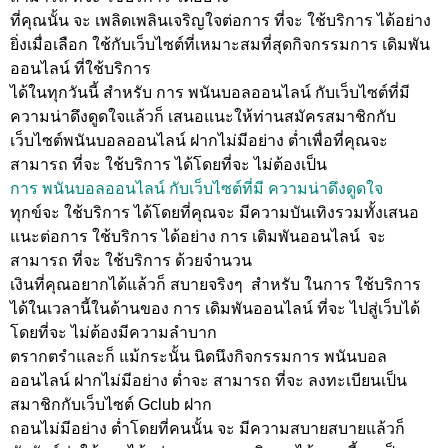
ที่คุณนั้น จะ เพลิดเพลินเจริญใจต่อการ ที่จะ ใช้บริการ ได้อย่าง
ยิ่งเมื่อเลือก ใช้กับเว็บไซต์ที่เหมาะสมที่สุดกิจกรรมการ เดิมพัน
ออนไลน์ ที่ใช้บริการ
ได้ในทุกวันนี้ สำหรับ การ พนันบอลออนไลน์ กับเว็บไซต์ที่มี
ความน่าดึงดูดใจแล้วก็ เสนอแนะให้ท่านสมัครสมาชิกกับ
เว็บไซต์พนันบอลออนไลน์ ฝากไม่มีอย่าง ต่ำเพื่อที่คุณจะ
สามารถ ที่จะ ใช้บริการ ได้โดยที่จะ ไม่ต้องเป็น
การ พนันบอลออนไลน์ กับเว็บไซต์ที่มี ความน่าดึงดูดใจ
ทุกข์จะ ใช้บริการ ได้โดยที่คุณจะ มีความบันเทิงรวมทั้งเสนอ
แนะต่อการ ใช้บริการ ได้อย่าง การ เดิมพันออนไลน์ จะ
สามารถ ที่จะ ใช้บริการ ด้วยจำนวน
เงินที่คุณอยากได้แล้วก็ สบายจริงๆ สำหรับ ในการ ใช้บริการ
ได้ในเวลานี้ในด้านของ การ เดิมพันออนไลน์ ที่จะ ไปสู่เว็บได้
โดยที่จะ ไม่ต้องมีความลำบาก
ตรากตรำและก็ แม้กระนั้น นิดนึง
กิจกรรมการ พนันบอล
ออนไลน์ ฝากไม่มีอย่าง ต่ำจะ สามารถ ที่จะ ลงทะเบียนเป็น
สมาชิกกับเว็บไซต์ Gclub ฝาก
ถอนไม่มีอย่าง ต่ำโดย
ที่คนนั้น จะ มีความสบายสบายแล้วก็