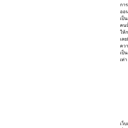
การ
ออน
เป็
คนนั
ให้ก
เลย
ควา
เป็
เท่า
เว็