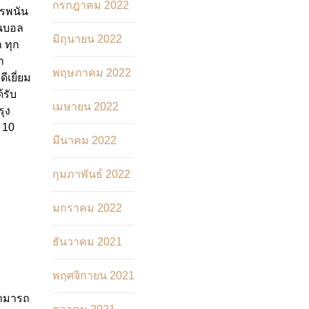
กรกฎาคม 2022
ารพนัน
ันบอล
มิถุนายน 2022
 ทุก
ก
พฤษภาคม 2022
ีเยี่ยม
้รับ
เมษายน 2022
รุง
 10
มีนาคม 2022
กุมภาพันธ์ 2022
มกราคม 2022
ธันวาคม 2021
พฤศจิกายน 2021
สามารถ