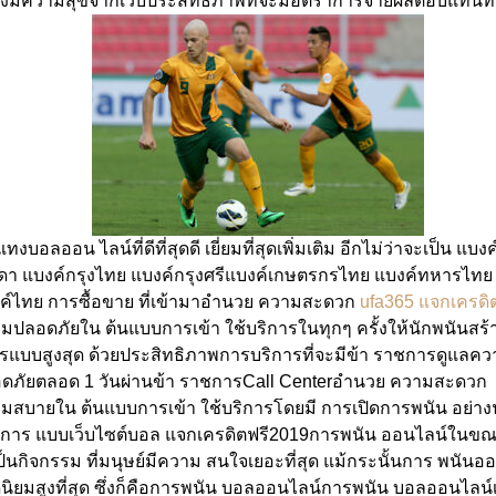
างมีความสุขจากเว็บประสิทธิภาพที่จะมีอัตราการจ่ายผลตอบแทนที่
แทงบอลออน ไลน์ที่ดีที่สุดดี เยี่ยมที่สุดเพิ่มเติม อีกไม่ว่าจะเป็น แบงค
ดา แบงค์กรุงไทย แบงค์กรุงศรีแบงค์เกษตรกรไทย แบงค์ทหารไทย
ค์ไทย การซื้อขาย ที่เข้ามาอำนวย ความสะดวก
ufa365 แจกเครดิ
มปลอดภัยใน ต้นแบบการเข้า ใช้บริการในทุกๆ ครั้งให้นักพนันสร้
รแบบสูงสุด ด้วยประสิทธิภาพการบริการที่จะมีข้า ราชการดูแลค
ดภัยตลอด 1 วันผ่านข้า ราชการCall Centerอำนวย ความสะดวก
มสบายใน ต้นแบบการเข้า ใช้บริการโดยมี การเปิดการพนัน อย่า
การ แบบเว็บไซต์บอล แจกเครดิตฟรี2019การพนัน ออนไลน์ในขณะ 
เป็นกิจกรรม ที่มนุษย์มีความ สนใจเยอะที่สุด แม้กระนั้นการ พนันอ
นิยมสูงที่สุด ซึ่งก็คือการพนัน บอลออนไลน์การพนัน บอลออนไลน์