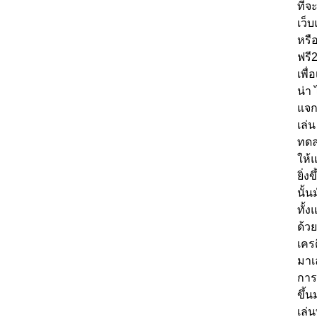
ที่
เว็
หรื
ฟรี
เพื
น่า
แจก
เล่น
ทดล
ให้
ยิ่
นั้
ทั้
ด้วย
เครด
มาเ
การ
ขึ้น
เล่