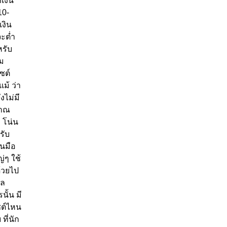
กเงิน
10-
เงิน
จะต่ำ
หรับ
วม
ซต์
ม้ ว่า
งไม่มี
ราณ
 โน่น
รับ
ในมือ
่ๆ ใช้
ด้วยไป
อล
นั้น มี
ซต์ไหน
ที่นัก