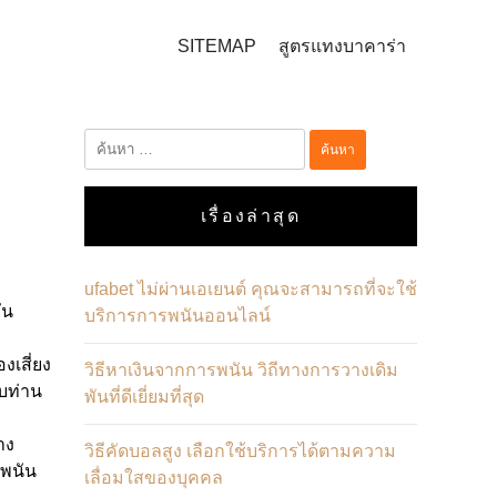
SITEMAP
สูตรแทงบาคาร่า
ค้นหา
สำหรับ:
เรื่องล่าสุด
ufabet ไม่ผ่านเอเยนต์ คุณจะสามารถที่จะใช้
ัน
บริการการพนันออนไลน์
งเสี่ยง
วิธีหาเงินจากการพนัน วิถีทางการวางเดิม
็บท่าน
พันที่ดีเยี่ยมที่สุด
าง
วิธีคัดบอลสูง เลือกใช้บริการได้ตามความ
็พนัน
เลื่อมใสของบุคคล