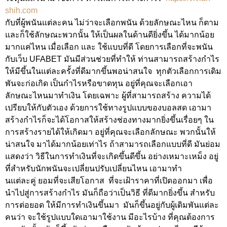
shih.com
กับที่ผู้พนันแต่ละคน ไม่ว่าจะเลือกพนัน ด้วยลักษณะไหน ก็ตาม
และก็ใช้ลักษณะพวกนั้น ให้เป็นผลในด้านดียิ่งขึ้น ได้มากน้อย
มากแค่ไหน เมื่อเลือก และ ใช้แบบที่ดี โดยการเลือกที่จะพนัน
กับเว็บ UFABET มันมีส่วนช่วยที่ทำให้ ท่านสามารถสร้างกำไร
ให้มีขึ้นในแต่ละครั้งที่ดีมากขึ้นพอน่าสนใจ ทุกตัวเลือกการเดิม
พันจะก่อเกิด เป็นกำไรหรือขาดทุน อยู่ที่คุณจะเลือกเอา
ลักษณะไหนมาทำเงิน โดยเฉพาะ ผู้ที่สามารถสร้าง ความได้
เปรียบให้กับตัวเอง ด้วยการใช้ทางรูปแบบของบอลสด เอามา
สร้างกำไรก็จะได้โอกาสให้สร้างช่องทางมากยิ่งขึ้นเรื่อยๆ ใน
การสร้างรายได้ให้เกิดมา อยู่ที่คุณจะเลือกลักษณะ พวกนั้นให้
น่าสนใจ มาได้มากน้อยเท่าไร ถ้าสามารถเลือกแบบที่ดี มันย่อม
แสดงว่า วิธีในการทำเงินที่จะเกิดขึ้นดีขึ้น
อย่างเหมาะเหม็ง อยู่
ที่สำหรับนักพนันจะเปลี่ยนปรับเปลี่ยนไหน เอามาทำ
นแต่ละคู่ ยอมที่จะเสียโอกาส ที่จะเฝ้าราคาที่เปิดออกมา เพื่อ
นำไปสู่การสร้างกำไร มันก็ถือว่าเป็นวิธี ที่ดีมากยิ่งขึ้น สำหรับ
การต่อยอด ให้มีการทำเงินขึ้นมา
มันก็ขึ้นอยู่กับผู้เดิมพันแต่ละ
คนว่า จะใช้รูปแบบใดเอามาใช้งาน มีอะไรบ้าง ที่คุณต้องการ