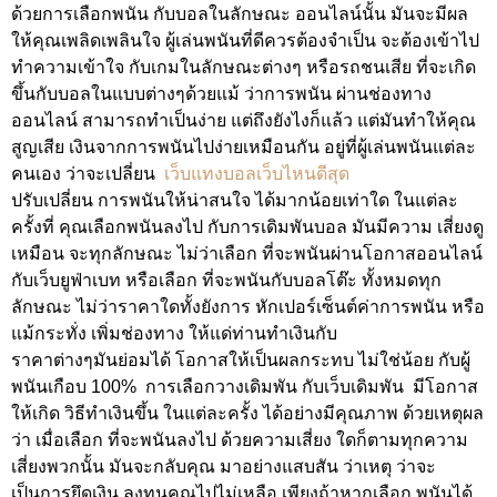
ด้วยการเลือกพนัน กับบอลในลักษณะ ออนไลน์นั้น มันจะมีผล
ให้คุณเพลิดเพลินใจ ผู้เล่นพนันที่ดีควรต้องจำเป็น จะต้องเข้าไป
ทำความเข้าใจ กับเกมในลักษณะต่างๆ หรือรถชนเสีย ที่จะเกิด
ขึ้นกับบอลในแบบต่างๆด้วยแม้ ว่าการพนัน ผ่านช่องทาง
ออนไลน์ สามารถทำเป็นง่าย แต่ถึงยังไงก็แล้ว แต่มันทำให้คุณ
สูญเสีย เงินจากการพนันไปง่ายเหมือนกัน อยู่ที่ผู้เล่นพนันแต่ละ
คนเอง ว่าจะเปลี่ยน
เว็บแทงบอลเว็บไหนดีสุด
ปรับเปลี่ยน การพนันให้น่าสนใจ ได้มากน้อยเท่าใด ในแต่ละ
ครั้งที่ คุณเลือกพนันลงไป กับการเดิมพันบอล มันมีความ เสี่ยงดู
เหมือน จะทุกลักษณะ ไม่ว่าเลือก ที่จะพนันผ่านโอกาสออนไลน์
กับเว็บยูฟ่าเบท หรือเลือก ที่จะพนันกับบอลโต๊ะ ทั้งหมดทุก
ลักษณะ ไม่ว่าราคาใดทั้งยังการ หักเปอร์เซ็นต์ค่าการพนัน หรือ
แม้กระทั่ง เพิ่มช่องทาง ให้แด่ท่านทำเงินกับ
ราคาต่างๆมันย่อมได้ โอกาสให้เป็นผลกระทบ ไม่ใช่น้อย กับผู้
พนันเกือบ 100% การเลือกวางเดิมพัน กับเว็บเดิมพัน มีโอกาส
ให้เกิด วิธีทำเงินขึ้น ในแต่ละครั้ง ได้อย่างมีคุณภาพ ด้วยเหตุผล
ว่า เมื่อเลือก ที่จะพนันลงไป ด้วยความเสี่ยง ใดก็ตามทุกความ
เสี่ยงพวกนั้น มันจะกลับคุณ มาอย่างแสบสัน ว่าเหตุ ว่าจะ
เป็นการยึดเงิน ลงทุนคุณไปไม่เหลือ เพียงถ้าหากเลือก พนันได้