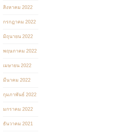
สิงหาคม 2022
กรกฎาคม 2022
มิถุนายน 2022
พฤษภาคม 2022
เมษายน 2022
มีนาคม 2022
กุมภาพันธ์ 2022
มกราคม 2022
ธันวาคม 2021