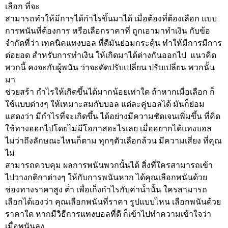
เลือก ที่จะ
สามารถทำให้มีการได้กำไรขึ้นมาได้ เมื่อต้องที่ต้องเลือก แบบ
การพนันที่ต้องการ หรือเลือกราคาที่ ถูกเอามาทำเงิน กับข้อ
จำกัดที่ว่า เทคนิคแทงบอล ที่ดีมันย่อมกระตุ้น ทำให้มีการมีการ
ต่อยอด สำหรับการทำเงิน ให้เกิดมาได้ต่างกันออกไป แนวคิด
พวกนี้ คงจะกับผู้พนัน ว่าจะดัดปรับเปลี่ยน ปรับเปลี่ยน พวกนั้น
มา
ช่วยสร้า กำไรให้เกิดขึ้นได้มากน้อยเท่าใด ถ้าหากเมื่อเลือก ก็
ใช้แบบต่างๆ ให้เหมาะสมกับบอล แต่ละคู่บอลได้ มันก็ย่อม
แสดงว่า มีกำไรที่จะเกิดขึ้น ได้อย่างมีความชัดเจนเพิ่มขึ้น ที่คิด
ใช้ทางออกไปโดยไม่มีโอกาสอะไรเลย เมื่ออยากได้แทงบอล
ไม่ว่าถึงลักษณะไหนก็ตาม ทุกๆตัวเลือกล้วน มีความเสี่ยง ที่คุณ
ไม่
สามารถควบคุม ผลการพนันพวกนั้นได้ สิ่งที่ใครสามารถเข้า
ไปวางกติกาต่างๆ ให้กับการพนันหาก ได้คุณเลือกพนันด้วย
ช่องทางราคาสูง ต่ำ เพื่อเก็งกำไรกับค่าน้ำนั้น ใครสามารถ
เลือกได้เองว่า คุณเลือกพนันที่ราคา รูปแบบไหน เลือกพนันด้วย
ราคาใด หากมีวิธีการแทงบอลที่ดี ก็เข้าไปทำความเข้าใจว่า
เมื่อพนันลง