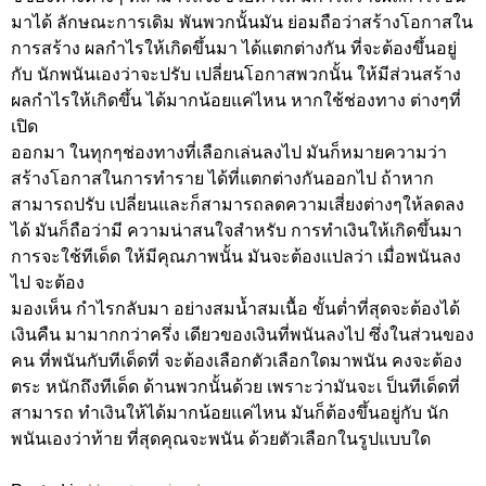
มาได้ ลักษณะการเดิม พันพวกนั้นมัน ย่อมถือว่าสร้างโอกาสใน
การสร้าง ผลกำไรให้เกิดขึ้นมา ได้แตกต่างกัน ที่จะต้องขึ้นอยู่
กับ นักพนันเองว่าจะปรับ เปลี่ยนโอกาสพวกนั้น ให้มีส่วนสร้าง
ผลกำไรให้เกิดขึ้น ได้มากน้อยแค่ไหน หากใช้ช่องทาง ต่างๆที่
เปิด
ออกมา ในทุกๆช่องทางที่เลือกเล่นลงไป มันก็หมายความว่า
สร้างโอกาสในการทำราย ได้ที่แตกต่างกันออกไป ถ้าหาก
สามารถปรับ เปลี่ยนและก็สามารถลดความเสี่ยงต่างๆให้ลดลง
ได้ มันก็ถือว่ามี ความน่าสนใจสำหรับ การทำเงินให้เกิดขึ้นมา
การจะใช้ทีเด็ด ให้มีคุณภาพนั้น มันจะต้องแปลว่า เมื่อพนันลง
ไป จะต้อง
มองเห็น กำไรกลับมา อย่างสมน้ำสมเนื้อ ขั้นต่ำที่สุดจะต้องได้
เงินคืน มามากกว่าครึ่ง เดียวของเงินที่พนันลงไป ซึ่งในส่วนของ
คน ที่พนันกับทีเด็ดที่ จะต้องเลือกตัวเลือกใดมาพนัน คงจะต้อง
ตระ หนักถึงทีเด็ด ด้านพวกนั้นด้วย เพราะว่ามันจะเ ป็นทีเด็ดที่
สามารถ ทำเงินให้ได้มากน้อยแค่ไหน มันก็ต้องขึ้นอยู่กับ นัก
พนันเองว่าท้าย ที่สุดคุณจะพนัน ด้วยตัวเลือกในรูปแบบใด