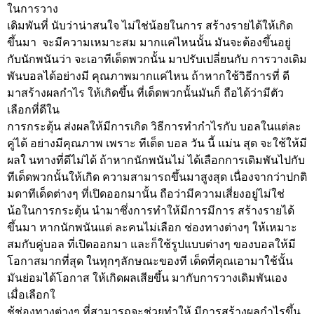
ในการวาง
เดิมพันที่ นับว่าน่าสนใจ ไม่ใช่น้อยในการ สร้างรายได้ให้เกิด
ขึ้นมา จะมีความเหมาะสม มากแค่ไหนนั้น มันจะต้องขึ้นอยู่
กับนักพนันว่า จะเอาทีเด็ดพวกนั้น มาปรับเปลี่ยนกับ การวางเดิม
พันบอลได้อย่างมี คุณภาพมากแค่ไหน ถ้าหากใช้วิธีการที่ ดี
มาสร้างผลกำไร ให้เกิดขึ้น ที่เด็ดพวกนั้นมันก็ ถือได้ว่ามีตัว
เลือกที่ดีใน
การกระตุ้น ส่งผลให้มีการเกิด วิธีการทำกำไรกับ บอลในแต่ละ
คู่ได้ อย่างมีคุณภาพ เพราะ ทีเด็ด บอล วัน นี้ แม่น สุด จะใช้ให้มี
ผลใ นทางที่ดีไม่ได้ ถ้าหากนักพนันไม่ ได้เลือกการเดิมพันไปกับ
ทีเด็ดพวกนั้นให้เกิด ความสามารถขึ้นมาสูงสุด เนื่องจากว่าปกติ
มดาทีเด็ดต่างๆ ที่เปิดออกมานั้น ถือว่ามีความเสี่ยงอยู่ไม่ใช่
น้อในการกระตุ้น นำมาซึ่งการทำให้มีการมีการ สร้างรายได้
ขึ้นมา หากนักพนันแต่ ละคนไม่เลือก ช่องทางต่างๆ ให้เหมาะ
สมกับคู่บอล ที่เปิดออกมา และก็ใช้รูปแบบต่างๆ ของบอลให้มี
โอกาสมากที่สุด ในทุกๆลักษณะของที เด็ดที่คุณเอามาใช้นั้น
มันย่อมได้โอกาส ให้เกิดผลเสียขึ้น มากับการวางเดิมพันเอง
เมื่อเลือกใ
ช้ช่องทางต่างๆ ที่สามารถจะช่วยทำให้ มีการสร้างผลกำไรขึ้น