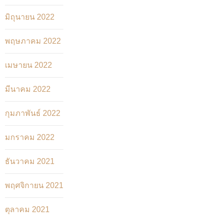
มิถุนายน 2022
พฤษภาคม 2022
เมษายน 2022
มีนาคม 2022
กุมภาพันธ์ 2022
มกราคม 2022
ธันวาคม 2021
พฤศจิกายน 2021
ตุลาคม 2021