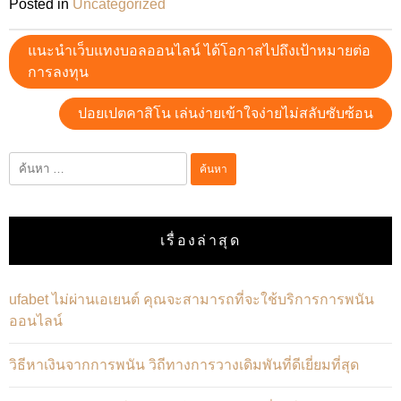
Posted in
Uncategorized
เมนู
แนะนำเว็บแทงบอลออนไลน์ ได้โอกาสไปถึงเป้าหมายต่อ
นำทาง
การลงทุน
เรื่อง
ปอยเปตคาสิโน เล่นง่ายเข้าใจง่ายไม่สลับซับซ้อน
ค้นหา
สำหรับ:
เรื่องล่าสุด
ufabet ไม่ผ่านเอเยนต์ คุณจะสามารถที่จะใช้บริการการพนัน
ออนไลน์
วิธีหาเงินจากการพนัน วิถีทางการวางเดิมพันที่ดีเยี่ยมที่สุด