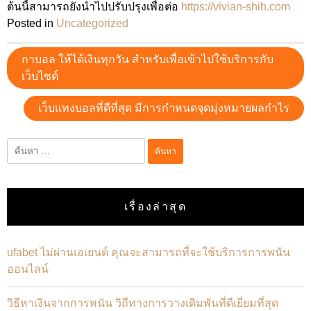
ต้นนี้สามารถยังนำไปปรับปรุงเพื่อต่อ
https://vivian-shih.com
Posted in
Uncategorized
เมนู
กาบอล ให้ได้เงินทุกวัน สำหรับเพื่อเข้าไปใช้บริการกับ
นำทาง
เว็บไซต์
เรื่อง
เว็บแทงบอลที่ดีที่สุด มีการกำหนดจุดมุ่งหมายผลกำไร
ค้นหา
สำหรับ:
เรื่องล่าสุด
ufabet ไม่ผ่านเอเยนต์ คุณจะสามารถที่จะใช้บริการการพนัน
ออนไลน์
วิธีหาเงินจากการพนัน วิถีทางการวางเดิมพันที่ดีเยี่ยมที่สุด