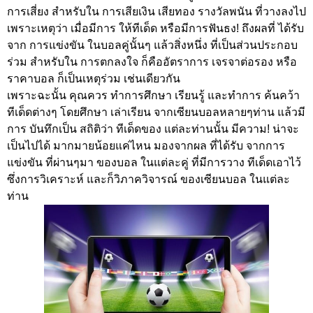
การเสี่ยง สำหรับใน การเสียเงิน เสียทอง รางวัลพนัน ที่วางลงไป
เพราะเหตุว่า เมื่อมีการ ให้ทีเด็ด หรือมีการฟันธง! ถึงผลที่ ได้รับ
จาก การแข่งขัน ในบอลคู่นั้นๆ แล้วสิ่งหนึ่ง ที่เป็นส่วนประกอบ
ร่วม สำหรับใน การตกลงใจ ก็คืออัตราการ เจรจาต่อรอง หรือ
ราคาบอล ก็เป็นเหตุร่วม เช่นเดียวกัน
เพราะฉะนั้น คุณควร ทำการศึกษา เรียนรู้ และทำการ ค้นคว้า
ทีเด็ดต่างๆ โดยศึกษา เล่าเรียน จากเซียนบอลหลายๆท่าน แล้วมี
การ บันทึกเป็น สถิติว่า ทีเด็ดของ แต่ละท่านนั้น มีความ! น่าจะ
เป็นไปได้ มากมายน้อยแค่ไหน มองจากผล ที่ได้รับ จากการ
แข่งขัน ที่ผ่านๆมา ของบอล ในแต่ละคู่ ที่มีการวาง ทีเด็ดเอาไว้
ซึ่งการวิเคราะห์ และก็วิภาควิจารณ์ ของเซียนบอล ในแต่ละ
ท่าน