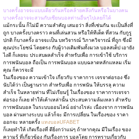
บางครั้งอาจจะแบบเดียวกันหรือคล้ายคลึงกันหรือในบางคน
บางครั้งอาจจะสวนกับเซียนบอลท่านอื่นๆไปเลยก็ได้
แม้กระนั้น ก็ไม่มี ความสำคัญ เสมอว่า สิ่งที่เช่นกัน จะเป็นสิ่งที่
ถูก บางครั้งบางคราว คนที่เล่นสวน หรือให้ทีเด็ด ที่สวน กับกูรู
ปกติ ก็บางครั้ง อาจจะเป็น บทวิจารณ์ วิภาควิจารณ์ ที่ถูก ซึ่งมี
คุณประโยชน์ โดยตรง กับผู้วางเดิมพันทั้งมวล บอลสเต็ป เอายัง
ไงดี ก็เลยจะ ประสบผลสำเร็จ สำหรับเพื่อ การเข้าใช้ บริการ
การพนันบอล ถือเป็น การพนันบอล แบบฉลาดหลักแหลม เริ่ม
คุณ ก็ควรจะมี
ในเรื่องของ ความเข้าใจ เกี่ยวกับ ราคาการ เจรจาต่อรอง ซึ่ง
นับได้ว่า เป็นฐานราก สำหรับเพื่อ การพนัน ให้บรรลุ ความ
สำเร็จ ในหลายท่าน ที่ไม่เรียนรู้ ในเรื่องของ ราคาการเจรจา
ต่อรอง ก็เลย ทำให้เค้าเหล่านั้น ประสบความล้มเหลว สำหรับ
การพนันบอล ในระบบออนไลน์ อย่างไรล่ะ เนื่องจาก การพนัน
บอล ผ่านทางระบบ แล้วก็จะ มีการเปลี่ยน ในเรื่องของ ราคา
ออกจะ หลายครั้ง
แทงบอลUFABET
ก็เลยทำให้ เกิดเรื่องที่ ดียิ่งกว่าแน่ๆ ถ้าหากคุณ มีในเรื่อง ของ
ความรู้ ที่เกี่ยวข้อง กับเรื่องการ บอลโดย การทราบเกี่ยวกับ