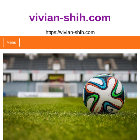
Skip
vivian-shih.com
to
content
https://vivian-shih.com
Menu