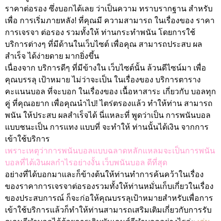
ราคาต่อรอง ซึ่งบอกได้เลย ว่าเป็นความ ทราบรากฐาน สำหรับ
เพื่อ การเริ่มภายหลัง! ที่คุณมี ความสามารถ ในเรื่องของ ราคา
การเจรจา ต่อรอง รวมทั้งให้ ท่านกระทำพนัน โดยการใช้
บริการต่างๆ ที่มีด้านในเว็บไซต์ เพื่อคุณ สามารถประสบ ผล
สำเร็จ ได้ง่ายดาย มากยิ่งขึ้น
เนื่องจาก บริการดีๆ ที่มีข้างใน เว็บไซต์นั้น ล้วนดีไซน์มา เพื่อ
คุณบรรลุ เป้าหมาย ไม่ว่าจะเป็น ในเรื่องของ บริการตาราง
คะแนนบอล ที่จะบอก ในเรื่องของ เนื้อหาสาระ เกี่ยวกับ บอลทุก
คู่ ที่คุณอยาก เพื่อคุณนำไป! ไตร่ตรองแล้ว ทำให้ท่าน สามารถ
พนัน ให้ประสบ ผลสำเร็จได้ นี่แหละที่ พูดว่าเป็น การพนันบอล
แบบชนะเป็น การแทง แบบที่ จะทำให้ ท่านนั้นได้เงิน จากการ
เข้าใช้บริการ
เพราะเหตุว่าการพนันบอลแบบฉลาดหลักแหลมจะเป็นการพนัน
บอลที่ได้เงินผลกำไรอย่างงั้น เว็บพนันบอล ดีที่สุด
อย่างที่ได้บอกมาและก็ข้างต้นให้ท่านทำการค้นคว้าในเรื่อง
ของราคาการเจรจาต่อรองรวมทั้งให้ท่านหมั่นเก็บเกี่ยวในเรื่อง
ของประสบการณ์ ก็จะก่อให้คุณบรรลุเป้าหมายสำหรับเพื่อการ
เข้าใช้บริการแล้วก็ทำให้ท่านสามารถเสริมเติมเกี่ยวกับการรับ