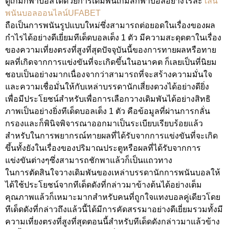
ดูเกมกีฬาบอลได้ด้วยการเดิมพันเกมส์กีฬาบอลอย่างไรล่ะ
เล่น
พนันบอลออนไลน์UFABET
ถือเป็นการพนันรูปแบบใหม่ซึ่งสามารถต่อยอดในเรื่องของผล
กำไรได้อย่างดีเยี่ยมทีเด็ดบอลเต็ง 1 ตัว มีความสะดุดตาในเรื่อง
ของความเที่ยงตรงที่สูงที่สุดปัจจุบันนี้ของการทายผลหรือทาย
ผลที่เกิดจากการแข่งขันที่จะเกิดขึ้นในอนาคต ก็เลยเป็นที่นิยม
ชอบเป็นอย่างมากเนื่องจากว่าสามารถที่จะสร้างความมั่นใจ
และความเชื่อมั่นให้กับเหล่าบรรดานักเสี่ยงดวงได้อย่างดียิ่ง
เพื่อมีประโยชน์สำหรับเพื่อการเลือกวางเดิมพันได้อย่างสิทธิ
ภาพเป็นอย่างยิ่งทีเด็ดบอลเต็ง 1 ตัว คือข้อมูลที่ผ่านการกลั่น
กรองและก็พินิจพิจารณาออกมาเป็นระเบียบเรียบร้อยแล้ว
สำหรับในการพยากรณ์ทายผลที่ได้รับจากการแข่งขันที่จะเกิด
ขึ้นทั้งยังในเรื่องของปริมาณประตูหรือผลที่ได้รับจากการ
แข่งขันต่างๆซึ่งสามารถชักพาแล้วก็เป็นแถวทาง
ในการตัดสินใจวางเดิมพันของเหล่าบรรดานักการพนันบอลให้
ได้ใช้ประโยชน์จากทีเด็ดดังที่กล่าวมาข้างต้นได้อย่างเต็ม
คุณภาพแล้วก็เหมาะมากสำหรับคนที่ถูกใจแทงบอลคู่เดียวโดย
ทีเด็ดดังที่กล่าวถึงแล้วนี้ได้มีการคัดสรรมาอย่างดีเยี่ยมรวมทั้งมี
ความเที่ยงตรงที่สูงที่สุดตอนนี้สำหรับทีเด็ดดังกล่าวมาแล้วข้าง