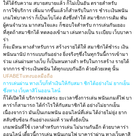
ให้ได้รับความ สบายสบายแล้ว ก็ไม่เป็นอัน ตรายสำหรับ
การใช้บริการ เพิ่มมากขึ้นแล้วก็สำหรับในการ ชำระเงินพนัน
เกมไพ่บาคาร่า ก็เป็นเว็บโด่ง ดังซึ่งทำให้ สมาชิกการเดิม พัน
ผู้คนจำนวน มากสนใจและ ก็ชอบใจสำหรับ การเล่นกันเยอะ
ที่สุดถ้าสมาชิกได้ ทดลองเข้ามา เล่นทางเป็น ระเบียบ เว็บบาคา
ร่า
ก็จะมีหน ทางสำหรับการ สร้างรายได้ให้ สมาชิกได้ชำระ เงิน
พนันนานัป การแบบกันอย่าง ยิ่งจริงๆซึ่งในทุกวันนี้การเข้ามา
ร่วม เล่นผ่านทางเว็บ ก็เป็นหนทางสำ หรับในการสร้าง รายได้
จากการ ชำระเงินพนัน ได้ทุกแบบกันอีก ด้วยด้วยเหตุ นั้น
UFABETแทงบอลมือถือ
การเล่นผ่าน ทางเว็บก็ทำเงินให้กับสมา ชิกได้อย่างไม่ ยากเย็น
ซึ่งทาง เว็บคาสิโนออน ไลน์
ก็ได้เปิดให้ บริการตลอดระ ยะเวลาซึ่งการเล่น พนันเกมส์ไพ่ บา
คาร่าก็สามารถ ได้กำไรให้กับสมาชิกได้ อย่างไม่ยากเย็น
เนื่องจากว่า มันเป็นเกมพนัน ออนไลน์ที่เล่น ได้ง่ายไม่ยุ่ง ยาก
สลับซับซ้อน กันอย่างแน่แท้ รวมทั้งยังเป็น
เกมพนันที่ใช้ เวลาสำหรับการเล่น ไม่นานกันอีก ด้วยบาคาร่า
ออนไลน์ เดี๋ยวนี้การเล่น พนันเกมไพ่ บาคาร่าผ่าน ทางเว็บคาสิ