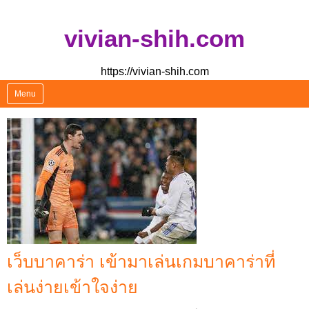
Skip
vivian-shih.com
to
content
https://vivian-shih.com
Menu
เว็บบาคาร่า เข้ามาเล่นเกมบาคาร่าที่
เล่นง่ายเข้าใจง่าย