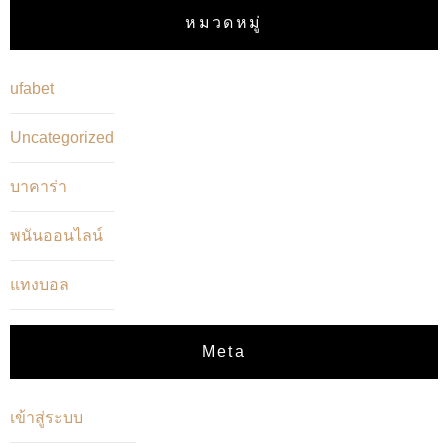
หมวดหมู่
ufabet
Uncategorized
บาคาร่า
พนันออนไลน์
แทงบอล
Meta
เข้าสู่ระบบ