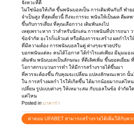
จังหวะที่ดี
ไม่ใช่น้อยให้เกิด ขึ้นพนันบอลเป็น การเดิมพันกับกี ฬาย
จำเป็นสูง ที่สุดเดี๋ยวนี้ ถึงจะการจะ พนันให้เป็นผล ดีผลพ
ขึ้นกับการเสี่ยง ที่คุณเลือกวาง เดิมพันลงไป
เหตุเพราะหาก ว่าสำหรับนักเล่น การพนันที่ปรารถนา ว
ข้อจำกัด อะไรก็แล้วแต่ หรือต้องการจะสร้าง ผลกำไรให
ที่มีความต้อง การพนันบอลในคู่ ต่างๆจะช่วยปรับ
บอกพนันแต่ละ คนได้โอกาส ได้กำไรแค่เพียง มีมุมมอ
เดิมพัน พนันบอลเป็นลักษณะ ที่ดีเลิศเพิ่ม ขึ้นยอดเยี่ยม
โอกาสกระบวนการทำ ให้มีการสร้างรายได้ขึ้นมา
ที่ควรจะต้องขึ้น กับคุณจะเปลี่ยน แปลงลักษณะพวก นั้น
ใน การสร้างผลกำ ไรให้เกิดขึ้น ได้มากน้อยมากแค่ไห
เปลี่ยน รูปแบบต่างๆ ให้เหมาะสม กับบอลในข้อ จำกัดใ
แค่ไหน
Posted in
บาคาร่า
เมนู
ค่าคอม UFABET สามารถสร้างรายได้เพิ่มให้กับพวก
นำทาง
เรื่อง