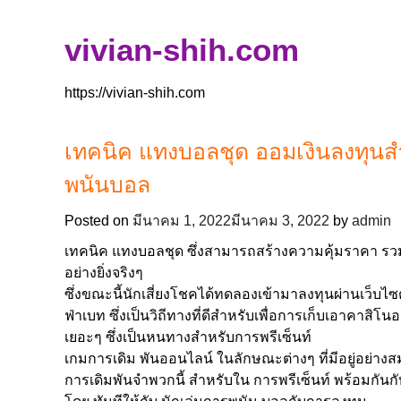
Skip
vivian-shih.com
to
content
https://vivian-shih.com
เทคนิค แทงบอลชุด ออมเงินลงทุนส
พนันบอล
Posted on
มีนาคม 1, 2022
มีนาคม 3, 2022
by
admin
เทคนิค แทงบอลชุด ซึ่งสามารถสร้างความคุ้มราคา รวมท
อย่างยิ่งจริงๆ
ซึ่งขณะนี้นักเสี่ยงโชคได้ทดลองเข้ามาลงทุนผ่านเว็บไซ
ฟ่าเบท ซึ่งเป็นวิถีทางที่ดีสำหรับเพื่อการเก็บเอาคาสิโนออ
เยอะๆ ซึ่งเป็นหนทางสำหรับการพรีเซ็นท์
เกมการเดิม พันออนไลน์ ในลักษณะต่างๆ ที่มีอยู่อย่างส
การเดิมพันจำพวกนี้ สำหรับใน การพรีเซ็นท์ พร้อมกัน