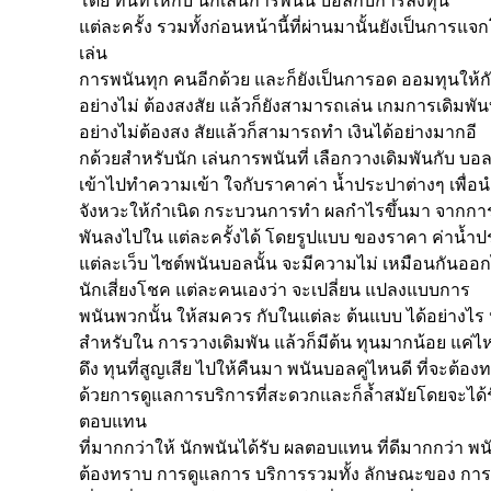
โดย ทันทีให้กับ นักเล่นการพนัน บอลกับการลงทุน
แต่ละครั้ง รวมทั้งก่อนหน้านี้ที่ผ่านมานั้นยังเป็นการแจ
เล่น
การพนันทุก คนอีกด้วย และก็ยังเป็นการอด ออมทุนให้กั
อย่างไม่ ต้องสงสัย แล้วก็ยังสามารถเล่น เกมการเดิมพั
อย่างไม่ต้องสง สัยแล้วก็สามารถทำ เงินได้อย่างมากอี
กด้วยสำหรับนัก เล่นการพนันที่ เลือกวางเดิมพันกับ บอล
เข้าไปทำความเข้า ใจกับราคาค่า น้ำประปาต่างๆ เพื่อน
จังหวะให้กำเนิด กระบวนการทำ ผลกำไรขึ้นมา จากกา
พันลงไปใน แต่ละครั้งได้ โดยรูปแบบ ของราคา ค่าน้ำป
แต่ละเว็บ ไซต์พนันบอลนั้น จะมีความไม่ เหมือนกันออกไ
นักเสี่ยงโชค แต่ละคนเองว่า จะเปลี่ยน แปลงแบบการ
พนันพวกนั้น ให้สมควร กับในแต่ละ ต้นแบบ ได้อย่างไร 
สำหรับใน การวางเดิมพัน แล้วก็มีต้น ทุนมากน้อย แค่ไ
ดึง ทุนที่สูญเสีย ไปให้คืนมา พนันบอลคู่ไหนดี ที่จะต้อ
ด้วยการดูแลการบริการที่สะดวกและก็ล้ำสมัยโดยจะได้
ตอบแทน
ที่มากกว่าให้ นักพนันได้รับ ผลตอบแทน ที่ดีมากกว่า พนั
ต้องทราบ การดูแลการ บริการรวมทั้ง ลักษณะของ การอยู