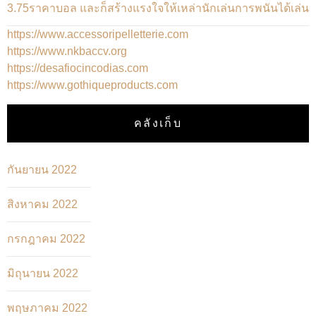
3.75ราคาบอล และก็สร้างแรงใจให้เหล่านักเล่นการพนันได้เล่น
https://www.accessoripelletterie.com
https://www.nkbaccv.org
https://desafiocincodias.com
https://www.gothiqueproducts.com
คลังเก็บ
กันยายน 2022
สิงหาคม 2022
กรกฎาคม 2022
มิถุนายน 2022
พฤษภาคม 2022