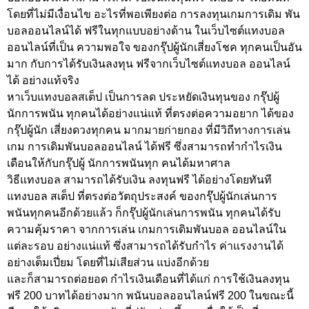
โดยที่ไม่มีเงื่อนไข อะไรที่พอเพียงต่อ การลงทุนเกมการเดิม พัน
บอลออนไลน์ได้ ฟรีในทุกแบบอย่างด้าน ในเว็บไซต์แทงบอล
ออนไลน์ที่เป็น ความพอใจ ของกรุ๊ปผู้นักเสี่ยงโชค ทุกคนเป็นอัน
มาก กับการได้รับเงินลงทุน ฟรีจากเว็บไซต์แทงบอล ออนไลน์
ได้ อย่างแท้จริง
หาเว็บแทงบอลสเต็ป เป็นการลด ประหยัดเงินทุนของ กรุ๊ปผู้
นักการพนัน ทุกคนได้อย่างแน่แท้ ที่ตรงต่อความอยาก ได้ของ
กรุ๊ปผู้นัก เสี่ยงดวงทุกคน มากมายก่ายกอง ที่มีวิถีทางการเล่น
เกม การเดิมพันบอลออนไลน์ ได้ฟรี ซึ่งสามารถทำกำไรเงิน
เดือนให้กับกรุ๊ปผู้ นักการพนันทุก คนได้มหาศาล
วิธีแทงบอล สามารถได้รับเงิน ลงทุนฟรี ได้อย่างโดยทันที
แทงบอล สเต็ป ที่ตรงต่อวัตถุประสงค์ ของกรุ๊ปผู้นักเล่นการ
พนันทุกคนอีกด้วยแล้ว ก็กรุ๊ปผู้นักเล่นการพนัน ทุกคนได้รับ
ความคุ้มราคา จากการเล่น เกมการเดิมพันบอล ออนไลน์ใน
แต่ละรอบ อย่างแน่แท้ ซึ่งสามารถได้รับกำไร ค่าแรงงานได้
อย่างเต็มเปี่ยม โดยที่ไม่เสียส่วน แบ่งอีกด้วย
และก็สามารถต่อยอด กำไรเงินเดือนที่ได้แก่ การใช้เงินลงทุน
ฟรี 200 บาทได้อย่างมาก พนันบอลออนไลน์ฟรี 200 ในขณะนี้