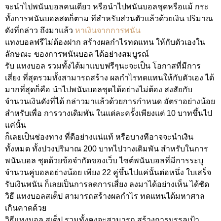
จะนำไปพนันบอลคนเดียว หรือนำไปพนันบอลชุดหรือแม้ กระ
ทั้งการพนันบอลสดก็ตาม ทีสำหรับส่วนตัวแล้วด้วยเงิน ปริมาณ
ดังที่กล่าว ถึงมาแล้ว
หาเงินจากการพนัน
แทงบอลฟรีไม่ต้องฝาก สร้างผลกำไรทดแทน ให้กับตัวเองใน
ลักษณะ ของการพนันบอล ได้อย่างสมบูรณ์
รับ แทงบอล รวมทั้งได้มาแบบฟรีๆนะจะเป็น โอกาสที่มีการ
เสี่ยง ที่สุดรวมทั้งสามารถสร้าง ผลกำไรทดแทนให้กับตัวเอง ได้
มากที่สุดก็คือ นำไปพนันบอลชุดได้อย่างไม่ต้อง สงสัยกับ
จำนวนเงินดังที่ได้ กล่าวมาแล้วด้วยการกำหนด อัตราอย่างน้อย
สำหรับเพื่อ การวางเดิมพัน ในแต่ละครั้งเพียงแต่ 10 บาทขึ้นไป
แค่นั้น
ก็เลยเป็นช่องทาง ที่ดีอย่างแน่แท้ หรือบางทีอาจจะนำเงิน
ทั้งหมด ทั้งปวงปริมาณ 200 บาทไปวางเดิมพัน สำหรับในการ
พนันบอล ชุดด้วยข้อจำกัดของเว็บ ไซต์พนันบอลที่มีการระบุ
จำนวนคู่บอลอย่างน้อย เพียง 22 คู่ขึ้นไปแค่นั้นต่อหนึ่ง ใบเสร็จ
รับเงินพนัน ก็เลยเป็นการลดการเสี่ยง ลงมาได้อย่างเห็น ได้ชัด
วิธี แทงบอลสเต็ป สามารถสร้างผลกำไร ทดแทนได้มหาศาล
เกินคาดด้วย
วิธีแทงบอล สเต็ป รวมทั้งคงจะสามารถ สร้างการบรรลุเป้า