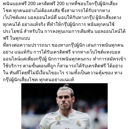
พนันบอลฟรี 200 เครดิตฟรี 200 บาทที่ชอบใจกรุ๊ปผู้นักเสี่ยง
โชค ทุกคนอย่างไม่ต้องสงสัย ซึ่งสามารถได้รับจากทาง
เว็บไซต์แทง บอลออนไลน์ที่ มอบให้กับทางกรุ๊ป ผู้นักเสี่ยงดวง
ทุกคนได้ อย่างแท้จริง ที่ทำให้กรุ๊ปผู้นักการ พนันทุกคนใช้
ประโยชน์ สำหรับใน การลงทุนเกมการเดิมพัน บอลออนไลน์ได้
ฟรี ในทุกแบบ
ที่ตรงต่อความปรารถนา ของทางกรุ๊ปผู้นัก เล่นการพนันทุกคน
อย่าง แน่แท้กับ การได้รับเครดิตฟรี จากทางเว็บไซต์แทงบอล
ออนไลน์แค่เพียงกรุ๊ปผู้ นักการพนันทุกคนกระ ทำการสมัครเข้า
ใช้บริการ ตามขั้นตอนที่ถูก ก็สามารถได้รับเครดิตฟรี ได้อย่าง
ใน ทันทีโดยที่ไม่มีเงื่อนไขอะไร รวมทั้งเป็นความคุ้มของ ทาง
กรุ๊ปผู้นักเสี่ยงโชค ทุกคนอย่างแน่แท้