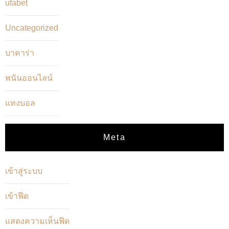
ufabet
Uncategorized
บาคาร่า
พนันออนไลน์
แทงบอล
Meta
เข้าสู่ระบบ
เข้าฟีด
แสดงความเห็นฟีด