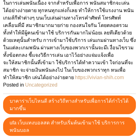
ในการเล่นพนันเนื่อง จากสำหรับเพื่อการ พนันสมาชิกจะเล่น
ได้อย่างง่ายดาย ทุกหนทุกแห่งก็เลย ทำให้การใช้แรงงาน พนัน
เกมส์กีฬาต่างๆ บนเว็บเล่นผ่านทางโทรคำศัพท์ โทรศัพท์
เคลื่อนที่มี สมาชิกมากมายก่าย กองสนใจกัน โดยตลอดรวม
ทั้งทำให้มีผู้คนเข้ามาใช้ บริการกันมากไม่น้อยเ ลยทีเดียวด้วย
ด้วยเหตุนั้นสำหรับ การเข้ามาใช้บริการ เล่นเกมผ่านทางเว็บ ซึ่ง
ในแต่ละเกมพนัน ผ่านทางเว็บของพวกเรานั้นจะมีเ งื่อนไขรวม
ทั้งข้อตกลง ชี้แจงวิธีการเล่น เอาไว้อย่างแจ่มแจ้งเพื่อ
จะให้สมาชิกนั้นที่เข้ามา ใช้บริการได้ทำความเข้า ใจก่อนที่จะ
สมาชิก จะจ่ายเงินพนันลงไป ในเว็บของพวกเราทุก หนเพื่อ
ทำให้สมาชิก เล่นได้อย่างง่ายดาย
https://vivian-shih.com
Posted in
Uncategorized
เมนู
บาคาร่าเว็บไหนดี สร้างวิถีทางสำหรับเพื่อการได้กำไรได้
นำทาง
มากขึ้น
เรื่อง
ufa เว็บแทงบอลสด สำหรับเริ่มต้นเข้ามาใช้ บริการการ
พนันบอล