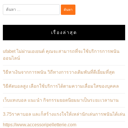
ค้นหา
สำหรับ:
เรื่องล่าสุด
ufabet ไม่ผ่านเอเยนต์ คุณจะสามารถที่จะใช้บริการการพนัน
ออนไลน์
วิธีหาเงินจากการพนัน วิถีทางการวางเดิมพันที่ดีเยี่ยมที่สุด
วิธีคัดบอลสูง เลือกใช้บริการได้ตามความเลื่อมใสของบุคคล
เว็บแทงบอล แนะนำ กิจกรรมยอดนิยมมาเป็นระยะเวลานาน
3.75ราคาบอล และก็สร้างแรงใจให้เหล่านักเล่นการพนันได้เล่น
https://www.accessoripelletterie.com