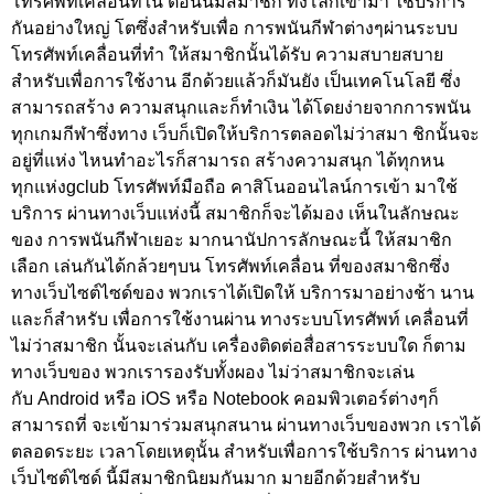
โทรศัพท์เคลื่อนที่ใน ตอนนี้มีสมาชิก ทั้งโลกเข้ามา ใช้บริการ
กันอย่างใหญ่ โตซึ่งสำหรับเพื่อ การพนันกีฬาต่างๆผ่านระบบ
โทรศัพท์เคลื่อนที่ทำ ให้สมาชิกนั้นได้รับ ความสบายสบาย
สำหรับเพื่อการใช้งาน อีกด้วยแล้วก็มันยัง เป็นเทคโนโลยี ซึ่ง
สามารถสร้าง ความสนุกและก็ทำเงิน ได้โดยง่ายจากการพนัน
ทุกเกมกีฬาซึ่งทาง เว็บก็เปิดให้บริการตลอดไม่ว่าสมา ชิกนั้นจะ
อยู่ที่แห่ง ไหนทำอะไรก็สามารถ สร้างความสนุก ได้ทุกหน
ทุกแห่งgclub โทรศัพท์มือถือ คาสิโนออนไลน์การเข้า มาใช้
บริการ ผ่านทางเว็บแห่งนี้ สมาชิกก็จะได้มอง เห็นในลักษณะ
ของ การพนันกีฬาเยอะ มากนานัปการลักษณะนี้ ให้สมาชิก
เลือก เล่นกันได้กล้วยๆบน โทรศัพท์เคลื่อน ที่ของสมาชิกซึ่ง
ทางเว็บไซต์ไซด์ของ พวกเราได้เปิดให้ บริการมาอย่างช้า นาน
และก็สำหรับ เพื่อการใช้งานผ่าน ทางระบบโทรศัพท์ เคลื่อนที่
ไม่ว่าสมาชิก นั้นจะเล่นกับ เครื่องติดต่อสื่อสารระบบใด ก็ตาม
ทางเว็บของ พวกเรารองรับทั้งผอง ไม่ว่าสมาชิกจะเล่น
กับ Android หรือ iOS หรือ Notebook คอมพิวเตอร์ต่างๆก็
สามารถที่ จะเข้ามาร่วมสนุกสนาน ผ่านทางเว็บของพวก เราได้
ตลอดระยะ เวลาโดยเหตุนั้น สำหรับเพื่อการใช้บริการ ผ่านทาง
เว็บไซต์ไซด์ นี้มีสมาชิกนิยมกันมาก มายอีกด้วยสำหรับ