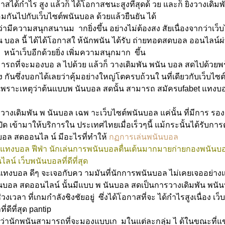
สได้กำไร สูง แล้วก็ ได้โอกาสชนะสูงที่สุดด้ วย และก็ ยิ่งวางเดิมพ
อมกันไปกับเว็บไซต์พนันบอล ด้วยแล้วยืนยัน ได้
ว่ามีความสนุกสนานม ากยิ่งขึ้น อย่างไม่ต้องสง สัยเนื่องจากว่าเว็บ
น บอล นี้ ได้ได้โอกาสใ ห้นักพนัน ได้รับ ถ่ายทอดสดบอล ออนไลน์ผ
 หน้าเว็บอีกด้วยยิ่ง เพิ่มความสนุกมาก ขึ้น
ารถที่จะมองบอ ล ไปด้วย แล้วก็ วางเดิมพัน พนัน บอล สดไปด้วยพ
ยง กันซึ่งบอกได้เลยว่าคุ้มอย่างใหญ่โตครบถ้วนใ นที่เดียวกับเว็บไซ
เพราะเหตุว่าต้นแบบพ นันบอล สดนั้น สามารถ สมัครufabet แทงบ
ะวางเดิมพัน พ นันบอล เฉพ าะเว็บไซต์พนันบอล แค่นั้น ที่มีการ รองร
เปิด เข้ามาให้บริการใน ประเทศไทยเมื่อเร็วๆนี้ แม้กระนั้นได้รับก
บอล สดออนไล น์ มีอะไรที่ทำให้
กฏการเล่นพนันบอล
บแทงบอล ฟีฟ่า นักเล่นการพนันบอลตื่นเต้นมากมายก่ายกองพนันบ
ลน์ เว็บพนันบอลที่ดีที่สุด
บแทงบอล ดีๆ จะเจอกับคว ามมันที่นักการพนันบอล ไม่เคยเจออย่างแ
นบอล สดออนไลน์ นั้นมีแบบ พ นันบอล สดเป็นการวางเดิมพัน พน
วงเวลา ที่เกมกำลังชิงชัยอยู่ ซึ่งได้โอกาสที่จะ ได้กำไรสูงเนื่อง เว็
ี่ดีที่สุด pantip
ว่านักพนันสามารถที่จะมองแบบเก มในแต่ละกลุ่ม ไ ด้ในขณะที่แข่ง