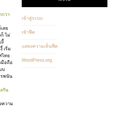
ากว่า
เข้าสู่ระบบ
็เลย
เข้าฟีด
็ ไม่
ี้
แสดงความเห็นฟีด
 เริ่ม
ทศไทย
WordPress.org
ลมือถือ
แบบ
ารพนัน
องกัน
ของความ