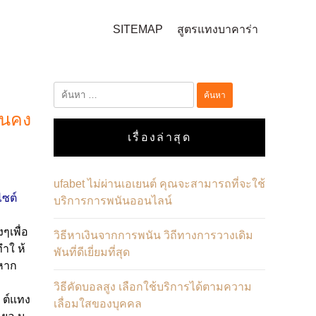
SITEMAP
สูตรแทงบาคาร่า
ค้นหา
สำหรับ:
่นคง
เรื่องล่าสุด
ufabet ไม่ผ่านเอเยนต์ คุณจะสามารถที่จะใช้
ไซต์
บริการการพนันออนไลน์
ๆเพื่อ
วิธีหาเงินจากการพนัน วิถีทางการวางเดิม
ำใ ห้
พันที่ดีเยี่ยมที่สุด
 หาก
วิธีคัดบอลสูง เลือกใช้บริการได้ตามความ
 ต์แทง
เลื่อมใสของบุคคล