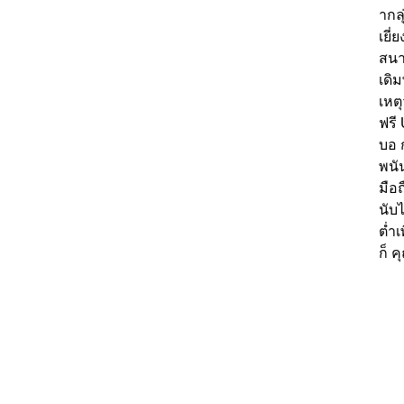
ากล
เยี่
สนา
เดิ
เหต
ฟรี
บอ ก
พนั
มือถ
นับ
ต่ำ
ก็ 