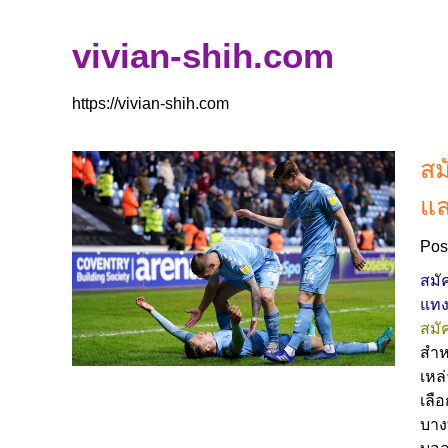
Skip
vivian-shih.com
to
content
https://vivian-shih.com
สม
แล
Pos
สมั
แทง
สมั
สำห
เหล
เลื
บาง