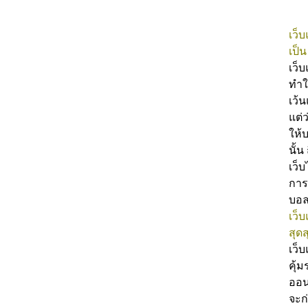
เว็
เป็น
เว็
ทำใ
เว้น
แต่ว
ให้
นั้
เว็
การ
บอล
เว็
สุด
เว็
คุ้
ออน
จะก