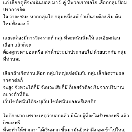
แก่ เลือกคู่ที่จะพนันบอล มา 5 คู่ ที่พวกเราพอใจ เลือกกลุ่มป้อม
ปราการจิต
ใจ ว่าจะชนะ หากกลุ่มใด กลุ่มหนึ่งแพ้ จำเป็นจะต้องเริ่ม ต้น
ใหม่ทั้งผอง ก็
เลยจะต้องมีการวิเคราะห์ กลุ่มที่จะพนันนั้นให้ ละเอียดก่อน
เลือก แล้วก็จะ
ต้องดูกรคาบอลหรือ ค่าน้ำประปาประกอบไป ด้วยบวกกับ กลุ่ม
ที่ท่านจะ
เลือกถ้าเกิดท่านเลือก กลุ่มใหญ่แข่งขันกับ กลุ่มเล็กอัตราบอล
ราคาต่อก็
จะสูง จังหวะได้ก็มี จังหวะเสียก็มี ก็เลยจำต้องเริ่มจากปริมาณ
อย่างต่ำที่ดิน
เว็บไซต์พนันได้ระบุเว็บ ไซต์พนันบอลฟรีเครดิต
ไม่ต้องฝาก เพราะเหตุว่าบอกแล้ว มีน้อยผู้ที่จะไม่รับของฟรี แล้ว
ก็ของฟรี
ที่จะทำให้พวกเราได้เงินมาก ขึ้นมามันยิ่งน่าดึง ดูดเข้าไปใหญ่