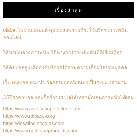
เรื่องล่าสุด
ufabet ไม่ผ่านเอเยนต์ คุณจะสามารถที่จะใช้บริการการพนัน
ออนไลน์
วิธีหาเงินจากการพนัน วิถีทางการวางเดิมพันที่ดีเยี่ยมที่สุด
วิธีคัดบอลสูง เลือกใช้บริการได้ตามความเลื่อมใสของบุคคล
เว็บแทงบอล แนะนำ กิจกรรมยอดนิยมมาเป็นระยะเวลานาน
3.75ราคาบอล และก็สร้างแรงใจให้เหล่านักเล่นการพนันได้เล่น
https://www.accessoripelletterie.com
https://www.nkbaccv.org
https://desafiocincodias.com
https://www.gothiqueproducts.com