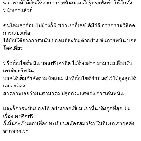
พวกเรามิได้เงินใช้จากการ พนันบอลเสียรู้กระทั่งทำ ให้อีกทั้ง
หน้าเก่าแล้วก็
คนใหม่ล่าถ้อย ไปบ้างก็มี พวกเราก็เลยได้มีวิธี การกรรมวิธีลด
การเสี่ยงเพื่อ
ได้เงินใช้จากการพนัน บอลแต่ละวัน ตัวอย่างเช่นการพนัน บอล
โดดเดี่ยว
หรือเว็บไซต์พนัน บอลฟรีเครดิต ไม่ต้องฝาก สามารถเลือกรับ
เครดิตฟรีพนัน
บอลได้เต็มกำลังตามข้อแนะ นำที่เว็บไซต์กำหนดไว้ให้สูงสุดได้
เลยจะต้อง
สารภาพเลยว่ามันสามารถ ปลุกกระแสของ การเล่นพนัน
และก็การพนันบอลได้ อย่างยอดเยี่ยม เอาที่น่าดึงดูดที่สุด ใน
เรื่องเครดิตฟรี
ก็เห็นจะเป็นตอนที่ลง ทะเบียนสมัครสมาชิก ในทีแรก ภายหลัง
จากพวกเรา