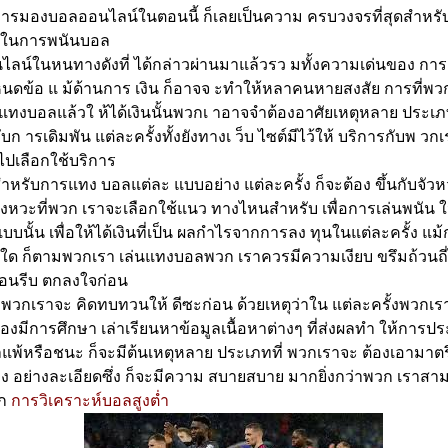
ารมองบอลออนไลน์ในตอนนี้ ก็เลยเป็นความ ครบวงจรที่สุดสำหรับว
ในการพนันบอล
ไลน์ในหนทางดังที่ ได้กล่าวผ่านมาแล้วรว มทั้งความเด่นของ การ
นดข้อ แ ม้ด้านการ เงิน ก็อาจจ ะทำให้หลาคนหายสงสัย การที่พว
นแทงบอลแล้วใ ห้ได้เงินนั้นพวกเ าอาจจำต้องอาศัยเหตุหลาย ประเภท
บก ารเดิมพัน แต่ละครั้งทั้งยังทางเ ว็บ ไซต์มีไว้ให้ บริการกับพ วกเ
าไปเลือกใช้บริการ
งสำหรับการแทง บอลแต่ละ แบบอย่าง แต่ละครั้ง ก็จะต้อง ขึ้นกับจั
งจังหวะที่พวก เราจะเลือกใช้แนว ทางไหนสำหรับ เพื่อการเล่นพนัน 
บบนั้น เพื่อให้ได้เงินที่เป็น ผลกำไรจากการลง ทุนในแต่ละครั้ง แม้
้งใด ก็ตามพวกเรา เล่นแทงบอลพวก เราควรมีความเงียบ ขรึมถ้วนถี่
้อนรีบ ตกลงใจก่อน
จะพวกเราจะ คิดทบทวนให้ ดีซะก่อน ด้วยเหตุว่าใน แต่ละครั้งพวกเ
้องมีการศึกษา เล่าเรียนหาข้อมูลเนื้อหาต่างๆ ที่ส่งผลทำ ให้การป
แพ้หรือชนะ ก็จะมีต้นเหตุหลาย ประเภทที่ พวกเราจะ ต้องเอามาตร
ง อย่างละเอียดซึ่ง ก็จะมีความ สบายสบาย มากยิ่งกว่าพวก เราสา
อก
การวิเคราะห์บอลสูงต่ำ