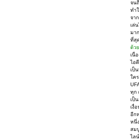
จนถ
ทำใ
จากท
เล่
มาก
ที่ส
ด้วย
เนื
ไอดี
เป็
ใคร
UFA
ทุก
เป็
เงื่
อีก
หนึ
สมบ
ไลน