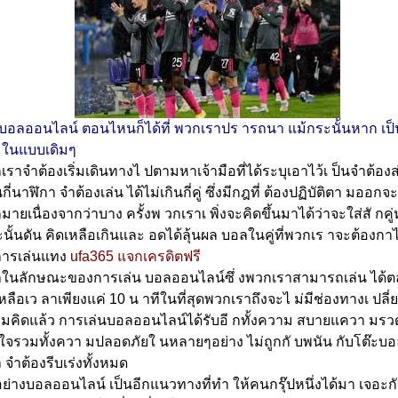
นบอลออนไลน์ ตอนไหนก็ได้ที่ พวกเราปร ารถนา แม้กระนั้นหาก เป
น ในแบบเดิมๆ
เราจำต้องเริ่มเดินทางไ ปตามหาเจ้ามือที่ได้ระบุเอาไว้เ ป็นจำต้อง
กี่นาฬิกา จำต้องเล่น ได้ไม่เกินกี่คู่ ซึ่งมีกฎที่ ต้องปฏิบัติตา มออกจะ
ายเนื่องจากว่าบาง ครั้งพ วกเราเ พิ่งจะคิดขึ้นมาได้ว่าจะใส่สั กคู่ห
ะนั้นดัน คิดเหลือเกินและ อดได้ลุ้นผล บอลในคู่ที่พวกเร าจะต้องกาไ
การเล่นแทง
ufa365 แจกเครดิตฟรี
ในลักษณะของการเล่น บอลออนไลน์ซึ่ งพวกเราสามารถเล่น ได้
หลือเว ลาเพียงแค่ 10 น าทีในที่สุดพวกเราถึงจะไ ม่มีช่องทางเ ปลี่
มคิดแล้ว การเล่นบอลออนไลน์ได้รับอี กทั้งความ สบายแควา มรวด
 ใจรวมทั้งควา มปลอดภัยใ นหลายๆอย่าง ไม่ถูกกั บพนัน กับโต๊ะบอ
 จำต้องรีบเร่งทั้งหมด
อย่างบอลออนไลน์ เป็นอีกแนวทางที่ทำ ให้คนกรุ๊ปหนึ่งได้มา เจอะกั