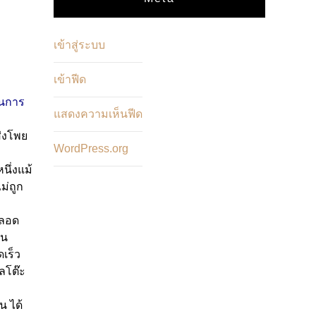
เข้าสู่ระบบ
เข้าฟีด
็นการ
แสดงความเห็นฟีด
ส่งโพย
WordPress.org
นึ่งแม้
ม่ถูก
ตลอด
ยน
เร็ว
ลโต๊ะ
น ได้