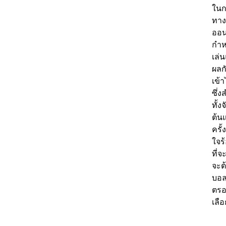
ในก
ทาง
ออน
กำห
เล่
ผลกั
เข้
ซึ่
ทั้
ต้นแ
ครั
ใจร
ที่
จะต
บอล
ตรอ
เลื