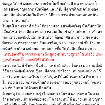
ข้อมูล ได้อย่างสะดวกสบายจำเป็นที่ จะต้องมี แนวทางและก็
เล่นอย่างชาญฉลาด เป็นที่สุด และก็ยัง มีสูตรเด็ดเทคนิค ของ
เหล่านักเล่น พนันเป็นตัวช่วย ก็ถือว่า การเข้ามาเล่นเกมพนัน
บาคาร่าหมายถึง
ในยุคนี้ สามารถทำเงิน ได้อย่างมาก อย่างยิ่งจริงๆ ขึ้นกับตัวนัก
เสี่ยงโชค ว่าจะมีแนวทาง การเล่นเป็นอย่างไร อย่างการ เข้ามา
เล่นแทงบอลซึ่งเป็นเกมพนันที่จำ ต้องอาศัย แนวทางเชิง พินิจ
พิจารณา ต่างๆการเล่าเรียนหาข้อมูล ประสบการณ์ ซึ่งเป็น เกม
พนันที่ อาศัยดวงน้อยมากทุกอย่างขึ้นกับ ตัวนักเสี่ยง ดวงเอง
แทงบอลฟรี บาคาร่าหมายถึง สูตรพนันบางสูตรก็ใช้ได้จริง บาง
สูตรก็บางครั้งอาจจะใช้ไม่ได้เลย
แทงบอล ไม่มี ขั้นต่ำ ขึ้นกับว่าเหล่านักเสี่ยง โชคจะพบ รวมทั้งมี
วิธีการ ทั้งยังมี ความรู้และมีความเข้าใจว่า เหมาะสมจะน่า ไว้
วางใจ มากน้อยแค่ไหน การได้สูตรดีก็เสมือนทางลัด ที่พวกเรา
ไม่ ต้องเข้าไป ทดสอบด้วยตัวเองซึ่งการลองถูกลองผิดนี้ ก็จะส่ง
ผล ต่อเงินทุน ได้ด้วยเหมือนกัน
ด้วยเหตุว่ากว่าจะทราบรู้ เรื่องผลประโยชน์ ผลกระทบ ในทาง
ร้าย ลักษณะเด่นต่างๆย่อมจะมี การลงทุนได้ อย่างแน่แท้ ปัญหา
เคล็ด วิธีรวมทั้งเรียนด้วย ตัวเองนั้นเป็นสิ่งที่เหล่านัก การพนัน