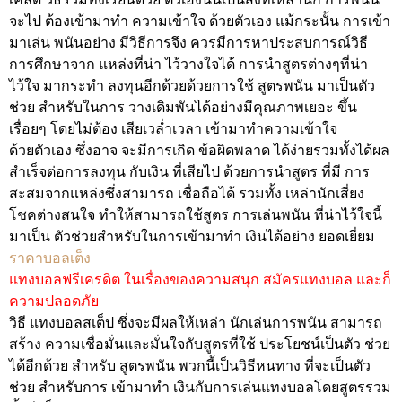
จะไป ต้องเข้ามาทำ ความเข้าใจ ด้วยตัวเอง แม้กระนั้น การเข้า
มาเล่น พนันอย่าง มีวิธีการจึง ควรมีการหาประสบการณ์วิธี
การศึกษาจาก แหล่งที่น่า ไว้วางใจได้ การนำสูตรต่างๆที่น่า
ไว้ใจ มากระทำ ลงทุนอีกด้วยด้วยการใช้ สูตรพนัน มาเป็นตัว
ช่วย สำหรับในการ วางเดิมพันได้อย่างมีคุณภาพเยอะ ขึ้น
เรื่อยๆ โดยไม่ต้อง เสียเวล่ำเวลา เข้ามาทำความเข้าใจ
ด้วยตัวเอง ซึ่งอาจ จะมีการเกิด ข้อผิดพลาด ได้ง่ายรวมทั้งได้ผล
สำเร็จต่อการลงทุน กับเงิน ที่เสียไป ด้วยการนำสูตร ที่มี การ
สะสมจากแหล่งซึ่งสามารถ เชื่อถือได้ รวมทั้ง เหล่านักเสี่ยง
โชคต่างสนใจ ทำให้สามารถใช้สูตร การเล่นพนัน ที่น่าไว้ใจนี้
มาเป็น ตัวช่วยสำหรับในการเข้ามาทำ เงินได้อย่าง ยอดเยี่ยม
ราคาบอลเต็ง
แทงบอลฟรีเครดิต ในเรื่องของความสนุก สมัครแทงบอล และก็
ความปลอดภัย
วิธี แทงบอลสเต็ป ซึ่งจะมีผลให้เหล่า นักเล่นการพนัน สามารถ
สร้าง ความเชื่อมั่นและมั่นใจกับสูตรที่ใช้ ประโยชน์เป็นตัว ช่วย
ได้อีกด้วย สำหรับ สูตรพนัน พวกนี้เป็นวิธีหนทาง ที่จะเป็นตัว
ช่วย สำหรับการ เข้ามาทำ เงินกับการเล่นแทงบอลโดยสูตรรวม