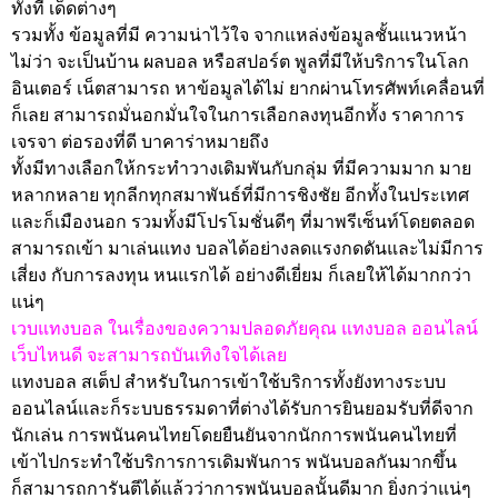
ทั้งที เด็ดต่างๆ
รวมทั้ง ข้อมูลที่มี ความน่าไว้ใจ จากแหล่งข้อมูลชั้นแนวหน้า
ไม่ว่า จะเป็นบ้าน ผลบอล หรือสปอร์ต พูลที่มีให้บริการในโลก
อินเตอร์ เน็ตสามารถ หาข้อมูลได้ไม่ ยากผ่านโทรศัพท์เคลื่อนที่
ก็เลย สามารถมั่นอกมั่นใจในการเลือกลงทุนอีกทั้ง ราคาการ
เจรจา ต่อรองที่ดี
บาคาร่าหมายถึง
ทั้งมีทางเลือกให้กระทำวางเดิมพันกับกลุ่ม ที่มีความมาก มาย
หลากหลาย ทุกลีกทุกสมาพันธ์ที่มีการชิงชัย อีกทั้งในประเทศ
และก็เมืองนอก รวมทั้งมีโปรโมชั่นดีๆ ที่มาพรีเซ็นท์โดยตลอด
สามารถเข้า มาเล่นแทง บอลได้อย่างลดแรงกดดันและไม่มีการ
เสี่ยง กับการลงทุน หนแรกได้ อย่างดีเยี่ยม ก็เลยให้ได้มากกว่า
แน่ๆ
เวบแทงบอล ในเรื่องของความปลอดภัยคุณ แทงบอล ออนไลน์
เว็บไหนดี จะสามารถบันเทิงใจได้เลย
แทงบอล สเต็ป สำหรับในการเข้าใช้บริการทั้งยังทางระบบ
ออนไลน์และก็ระบบธรรมดาที่ต่างได้รับการยินยอมรับที่ดีจาก
นักเล่น การพนันคนไทยโดยยืนยันจากนักการพนันคนไทยที่
เข้าไปกระทำใช้บริการการเดิมพันการ พนันบอลกันมากขึ้น
ก็สามารถการันตีได้แล้วว่าการพนันบอลนั้นดีมาก ยิ่งกว่าแน่ๆ