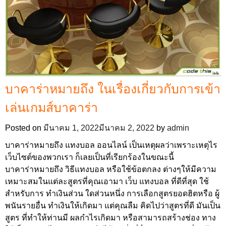
บาคาร่าหมายถึง ในเรื่องเกี่ยวกับการเข้า
เล่นเกมส์บาคาร่า
Posted on
มีนาคม 1, 2022
มีนาคม 2, 2022
by
admin
บาคาร่าหมายถึง แทงบอล ออนไลน์ เป็นเหตุผลว่าเพราะเหตุไร
เว็บไซต์ของพวกเรา ก็เลยเป็นที่เรียกร้องในขณะนี้
บาคาร่าหมายถึง
วิธีแทงบอล หรือใช้ข้อตกลง ต่างๆให้มีความ
เหมาะสมในแต่ละสูตรที่คุณเอามา เว็บ แทงบอล ที่ดีที่สุด ใช้
สำหรับการ ทำเงินส่วน ใดส่วนหนึ่ง การเลือกสูตรยอดฮิตหรือ ผู้
พนันรายอื่น ทำเงินให้เกิดมา แต่คุณลืม คิดไปว่าสูตรที่ดี มันเป็น
สูตร ที่ทำให้ท่านมี ผลกำไรเกิดมา หรือสามารถสร้างช่อง ทาง