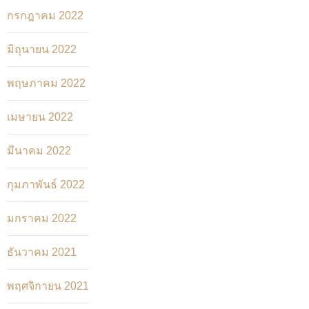
กรกฎาคม 2022
มิถุนายน 2022
พฤษภาคม 2022
เมษายน 2022
มีนาคม 2022
กุมภาพันธ์ 2022
มกราคม 2022
ธันวาคม 2021
พฤศจิกายน 2021