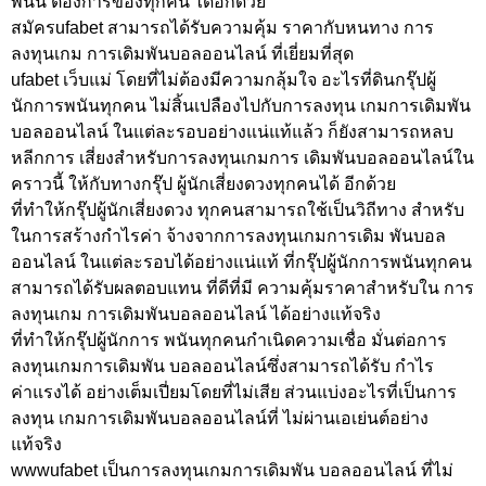
พนัน ต้องการของทุกคน ได้อีกด้วย
สมัครufabet สามารถได้รับความคุ้ม ราคากับหนทาง การ
ลงทุนเกม การเดิมพันบอลออนไลน์ ที่เยี่ยมที่สุด
ufabet เว็บแม่ โดยที่ไม่ต้องมีความกลุ้มใจ อะไรที่ดินกรุ๊ปผู้
นักการพนันทุกคน ไม่สิ้นเปลืองไปกับการลงทุน เกมการเดิมพัน
บอลออนไลน์ ในแต่ละรอบอย่างแน่แท้แล้ว ก็ยังสามารถหลบ
หลีกการ เสี่ยงสำหรับการลงทุนเกมการ เดิมพันบอลออนไลน์ใน
คราวนี้ ให้กับทางกรุ๊ป ผู้นักเสี่ยงดวงทุกคนได้ อีกด้วย
ที่ทำให้กรุ๊ปผู้นักเสี่ยงดวง ทุกคนสามารถใช้เป็นวิถีทาง สำหรับ
ในการสร้างกำไรค่า จ้างจากการลงทุนเกมการเดิม พันบอล
ออนไลน์ ในแต่ละรอบได้อย่างแน่แท้ ที่กรุ๊ปผู้นักการพนันทุกคน
สามารถได้รับผลตอบแทน ที่ดีที่มี ความคุ้มราคาสำหรับใน การ
ลงทุนเกม การเดิมพันบอลออนไลน์ ได้อย่างแท้จริง
ที่ทำให้กรุ๊ปผู้นักการ พนันทุกคนกำเนิดความเชื่อ มั่นต่อการ
ลงทุนเกมการเดิมพัน บอลออนไลน์ซึ่งสามารถได้รับ กำไร
ค่าแรงได้ อย่างเต็มเปี่ยมโดยที่ไม่เสีย ส่วนแบ่งอะไรที่เป็นการ
ลงทุน เกมการเดิมพันบอลออนไลน์ที่ ไม่ผ่านเอเย่นต์อย่าง
แท้จริง
wwwufabet เป็นการลงทุนเกมการเดิมพัน บอลออนไลน์ ที่ไม่