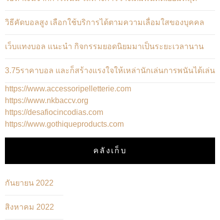
วิธีคัดบอลสูง เลือกใช้บริการได้ตามความเลื่อมใสของบุคคล
เว็บแทงบอล แนะนำ กิจกรรมยอดนิยมมาเป็นระยะเวลานาน
3.75ราคาบอล และก็สร้างแรงใจให้เหล่านักเล่นการพนันได้เล่น
https://www.accessoripelletterie.com
https://www.nkbaccv.org
https://desafiocincodias.com
https://www.gothiqueproducts.com
คลังเก็บ
กันยายน 2022
สิงหาคม 2022