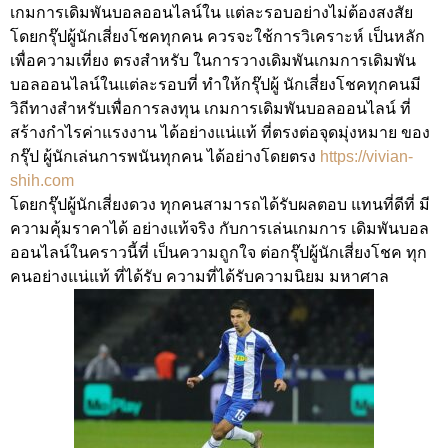
เกมการเดิมพันบอลออนไลน์ใน แต่ละรอบอย่างไม่ต้องสงสัย
โดยกรุ๊ปผู้นักเสี่ยงโชคทุกคน ควรจะใช้การวิเคราะห์ เป็นหลัก
เพื่อความเที่ยง ตรงสำหรับ ในการวางเดิมพันเกมการเดิมพัน
บอลออนไลน์ในแต่ละรอบที่ ทำให้กรุ๊ปผู้ นักเสี่ยงโชคทุกคนมี
วิถีทางสำหรับเพื่อการลงทุน เกมการเดิมพันบอลออนไลน์ ที่
สร้างกำไรค่าแรงงาน ได้อย่างแน่แท้ ที่ตรงต่อจุดมุ่งหมาย ของ
กรุ๊ป ผู้นักเล่นการพนันทุกคน ได้อย่างโดยตรง
https://vivian-
shih.com
โดยกรุ๊ปผู้นักเสี่ยงดวง ทุกคนสามารถได้รับผลตอบ แทนที่ดีที่ มี
ความคุ้มราคาได้ อย่างแท้จริง กับการเล่นเกมการ เดิมพันบอล
ออนไลน์ในคราวนี้ที่ เป็นความถูกใจ ต่อกรุ๊ปผู้นักเสี่ยงโชค ทุก
คนอย่างแน่แท้ ที่ได้รับ ความที่ได้รับความนิยม มหาศาล