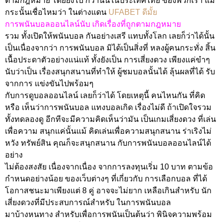
ตามกฎหมาย โดยยิ่งไป กว่านั้นในประเทศไทย ของพวกเรา แม้
กระนั้นเชื่อไหมว่า ในต่างแดน
UFABET ดีมั้ย
การพนันบอลออนไลน์นับ เกิดเรื่องที่ถูกตามกฎหมาย
รวม ทั้งเปิดให้พนันบอล กันอย่างเสรี แทบทั้งโลก เลยก็ว่าได้นั้น
เป็นเนื่องจากว่า การพนันบอล มิได้เป็นสิ่งที่ หลงผู้คนกระทั่ง สิ้น
เนื้อประดาตัวอย่างแน่แท้ ทั้งยังเป็น การเสี่ยงดวง เพียงแค่ขำๆ
นับว่าเป็น เรื่องสนุกสนานที่ทำให้ ผู้ชมบอลนั้นได้ ลุ้นผลที่ได้ รับ
จากการ แข่งขันไปพร้อมๆ
กับการดูบอลออนไลน์ เลยก็ว่าได้ โดยเหตุนี้ คนไหนกัน ที่คิด
หรือ เห็นว่าการพนันบอล แทงบอลเกิด เรื่องไม่ดี ถ้าเปิดใจรวม
ทั้งทดลองดู อีกทีจะมีความคิดเห็นว่ามัน เป็นเกมเสี่ยงดวง ที่เล่น
เพื่อความ สนุกแค่นั้นแม้ คิดเล่นเพื่อความสนุกสนาน ร่าเริงไม่
หวัง ทรัพย์สิน คุณก็จะสนุกสนาน กับการพนันบอลออนไลน์ได้
อย่าง
ไม่ต้องสงสัย เนื่องจากเนื่อง จากการลงทุนเริ่ม 10 บาท ตามข้อ
กำหนดอย่างน้อย ของเว็บต่างๆ ที่เกี่ยวกับ การเลือกบอล ที่ได้
โอกาสชนะมาเพียงแต่ 8 คู่ อาจจะไม่ยาก เหลือเกินสำหรับ นัก
เสี่ยงดวงที่มีประสบการณ์สำหรับ ในการพนันบอล
มาบ้างหนทาง สำหรับเพื่อการพนันเป็นต้นว่า พินิจความพร้อม