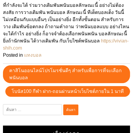
ที่กำลังจะได้ ร่วมวางเดิมพันพนันบอลลักษณะนี้ อย่างไม่ต้อง
สงสัย การวางเดิมพัน พนันบอล ลักษณะนี้
ทีเด็ดบอลเต็ง วันนี้
ไม่เหมือนกับแบบอื่นๆ เป็นอย่างยิ่ง อีกทั้งขั้นตอน สำหรับการ
วาง เดิมพันข้อตกลง ถ้าถามคำถาม ว่าพนันบอลแบบ อย่างไหน
จะได้กำไร อย่างยิ่ง ก็อาจจำต้องเลือกพนันพนัน บอลลักษณะนี้
ยิ่งถ้านักพนัน ได้วางเดิมพัน กับเว็บไซต์พนันบอล
https://vivian-
shih.com
Posted in
แทงบอล
เมนู
คาสิโนออนไลน์โปรโมรชั่นดีๆ สำหรับเพื่อการที่จะเลือก
นำทาง
พนันบอล
เรื่อง
โบนัส100 กีฬา ฝาก-ถอนผ่านหน้าเว็บไซต์ภายใน 1 นาที
ค้นหา
สำหรับ: