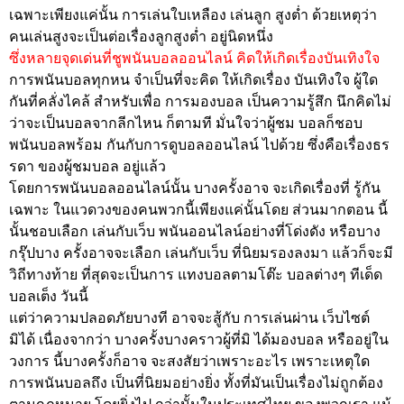
เฉพาะเพียงแค่นั้น การเล่นใบเหลือง เล่นลูก สูงต่ำ ด้วยเหตุว่า
คนเล่นสูงจะเป็นต่อเรื่องลูกสูงต่ำ อยู่นิดหนึ่ง
ซึ่งหลายจุดเด่นที่ชูพนันบอลออนไลน์ คิดให้เกิดเรื่องบันเทิงใจ
การพนันบอลทุกหน จำเป็นที่จะคิด ให้เกิดเรื่อง บันเทิงใจ ผู้ใด
กันที่คลั่งไคล้ สำหรับเพื่อ การมองบอล เป็นความรู้สึก นึกคิดไม่
ว่าจะเป็นบอลจากลีกไหน ก็ตามที มั่นใจว่าผู้ชม บอลก็ชอบ
พนันบอลพร้อม กันกับการดูบอลออนไลน์ ไปด้วย ซึ่งคือเรื่องธร
รดา ของผู้ชมบอล อยู่แล้ว
โดยการพนันบอลออนไลน์นั้น บางครั้งอาจ จะเกิดเรื่องที่ รู้กัน
เฉพาะ ในแวดวงของคนพวกนี้เพียงแค่นั้นโดย ส่วนมากตอน นี้
นั้นชอบเลือก เล่นกับเว็บ พนันออนไลน์อย่างที่โด่งดัง หรือบาง
กรุ๊ปบาง ครั้งอาจจะเลือก เล่นกับเว็บ ที่นิยมรองลงมา แล้วก็จะมี
วิถีทางท้าย ที่สุดจะเป็นการ แทงบอลตามโต๊ะ บอลต่างๆ
ทีเด็ด
บอลเต็ง วันนี้
แต่ว่าความปลอดภัยบางที อาจจะสู้กับ การเล่นผ่าน เว็บไซต์
มิได้ เนื่องจากว่า บางครั้งบางคราวผู้ที่มิ ได้มองบอล หรืออยู่ใน
วงการ นี้บางครั้งก็อาจ จะสงสัยว่าเพราะอะไร เพราะเหตุใด
การพนันบอลถึง เป็นที่นิยมอย่างยิ่ง ทั้งที่มันเป็นเรื่องไม่ถูกต้อง