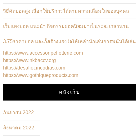
วิธีคัดบอลสูง เลือกใช้บริการได้ตามความเลื่อมใสของบุคคล
เว็บแทงบอล แนะนำ กิจกรรมยอดนิยมมาเป็นระยะเวลานาน
3.75ราคาบอล และก็สร้างแรงใจให้เหล่านักเล่นการพนันได้เล่น
https://www.accessoripelletterie.com
https://www.nkbaccv.org
https://desafiocincodias.com
https://www.gothiqueproducts.com
คลังเก็บ
กันยายน 2022
สิงหาคม 2022