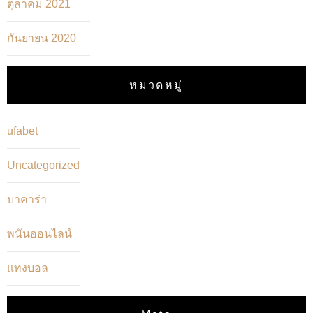
ตุลาคม 2021
กันยายน 2020
หมวดหมู่
ufabet
Uncategorized
บาคาร่า
พนันออนไลน์
แทงบอล